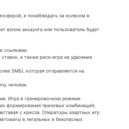
е и на 100% погружаются в мир азарта. В
шь объем вознаграждения. Сохранить моё
истрироваться на сайте cat casino и
сегда советуем игрокам внимательно
ной демо-версии. Cat Casino является
тличную коллекцию игр и заявляет о себе
азывают влияние на их место в турнирной
аботится об ответственной игре. На сайте
лекцию игр с живыми дилерами. Однако в
. Однако, учитывая новизну сайта мы
редложения для новых клиентов, cat
в.
ogaming, Nolimit City, Habanero, NetEnt,
 и интересное казино, быстрый вывод,