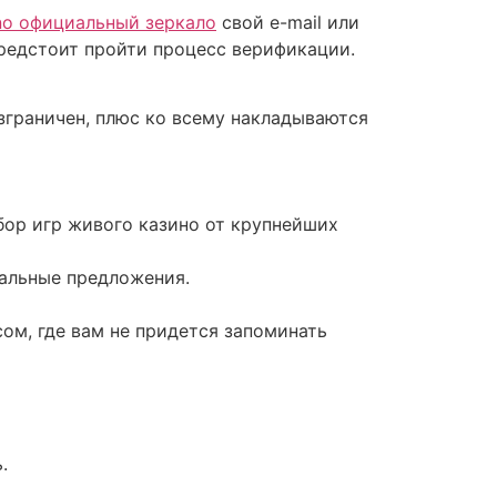
йте Cat Casino (подробное описание
упные бонусы, пополнить счет и выбрать
се данные защищены SSL-шифрованием. В
ра Mega-Jack, российского разработчика
ое, что нужно знать – игра даже с
 себя контролировать, когда их
италось местом для богачей, которые
ечениями пользовались и бедняки, которые
Программой?
лочек.
е на реальные деньги.
а недобросовестных компаниях.
трый вывод, отличный интерфейс,