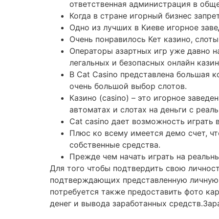
С оружием сюда, согласно действующ
Все функции сайта работают отлично,
Cat casino также предлагает любител
разных ракурсах и даже в замедленн
✔️Личный кабинет может быть заблок
обвинен в мошенничестве.
По моему мнение кет казино являетс
Это обусловлено тем, что в сети мо
В автоматах Кэт Казино предусмотре
выигрыша и специальные символы.
В личном кабинете предусмотрена фор
проверку.
Известно, что в течение первого мес
Отличный вариант просто развлечься
Прежде чем начать играть на реальные д
помогает выбрать оптимальный диапазон с
волатильности и таблице выплат. Сегодня
уже давно нарастили мускулы в сети, и по
онлайн казино.