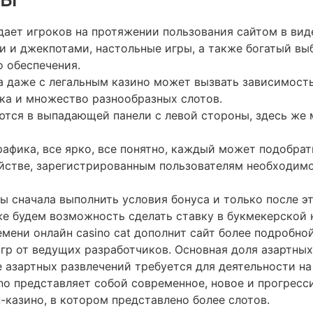
нная цветовая гамма. Необходимо подтвердить
cat cas
х к учетной записи. После активации аккаунта игроку 
ляет бонус в размере 100% от суммы операции.
одимо платить, при этом срок действия лицензии не бе
нужные развлечения.
ика и множество разнообразных слотов.
и и джекпотами, настольные игры, а также богатый вы
 обеспечения.
t casino на деньги, игроки могут рассчитывать на спец
ю деятельность составляет 5 лет.
ыстрыми выигрышами и элементарным игровым процессо
олов.
ровести свое время азартом.
е 150 слотов, у каждого из которых есть свои фанаты.
ки сразу после открытия.
ра даже с легальным казино может вызвать зависимость
 21 года и иметь доступ к всемирной паутине.