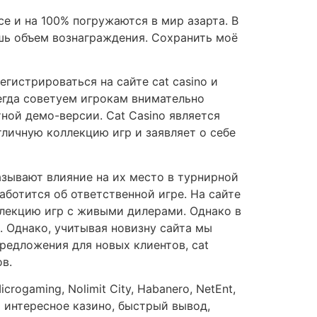
играх может вызывать игровую
тных играх предусматривает три типа
казино получили лицензию в Украине. Наша
сном и ответственном использовании этих
марно выльется в 17 тысяч евро (4 за
изительно 3 тысячи). Налогообложение
лиз лицензии 48 тысяч евро. Также
айн казино, сотрудники которых всегда
нет-портал является надежным и честным
м. Выигранные деньги выводили быстро и
в свое удовольствие. ✔️В Украине
, Фавбет, Слотокинг, Супер гра, 777,