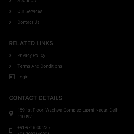
About Us
Our Services
Contact Us
RELATED LINKS
Privacy Policy
Terms And Conditions
Login
CONTACT DETAILS
159,1st Floor, Wadhwa Complex Laxmi Nagar, Delhi-
110092
+91-9718805225