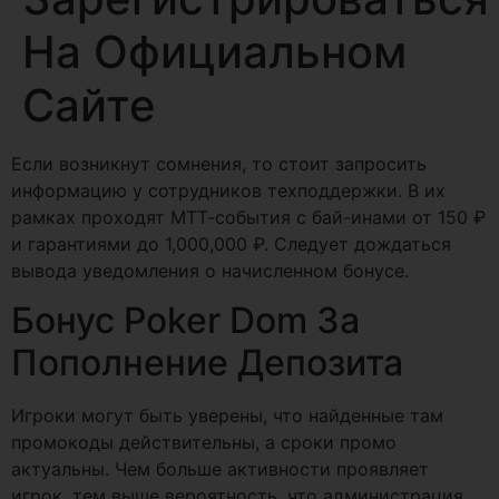
На Официальном
Сайте
Если возникнут сомнения, то стоит запросить
информацию у сотрудников техподдержки. В их
рамках проходят МТТ-события с бай-инами от 150 ₽
и гарантиями до 1,000,000 ₽. Следует дождаться
вывода уведомления о начисленном бонусе.
Бoнус Poker Dom За
Пoпoлнeниe Дeпoзита
Игроки могут быть уверены, что найденные там
промокоды действительны, а сроки промо
актуальны. Чем больше активности проявляет
игрок, тем выше вероятность, что администрация