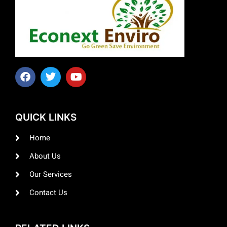
QUICK LINKS
Home
About Us
Our Services
Contact Us