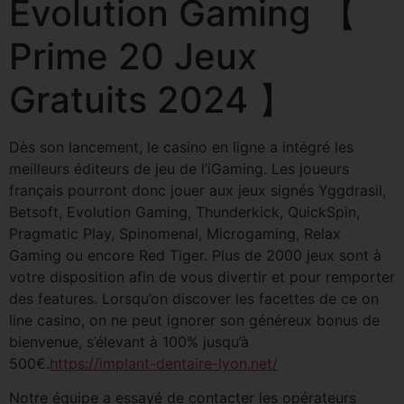
Evolution Gaming 【
Prime 20 Jeux
Gratuits 2024 】
Dès son lancement, le casino en ligne a intégré les
meilleurs éditeurs de jeu de l’iGaming. Les joueurs
français pourront donc jouer aux jeux signés Yggdrasil,
Betsoft, Evolution Gaming, Thunderkick, QuickSpin,
Pragmatic Play, Spinomenal, Microgaming, Relax
Gaming ou encore Red Tiger. Plus de 2000 jeux sont à
votre disposition afin de vous divertir et pour remporter
des features. Lorsqu’on discover les facettes de ce on
line casino, on ne peut ignorer son généreux bonus de
bienvenue, s’élevant à 100% jusqu’à
500€.
https://implant-dentaire-lyon.net/
Notre équipe a essayé de contacter les opérateurs