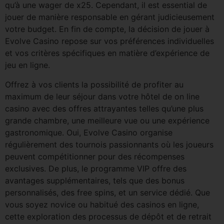
qu’à une wager de x25. Cependant, il est essential de
jouer de manière responsable en gérant judicieusement
votre budget. En fin de compte, la décision de jouer à
Evolve Casino repose sur vos préférences individuelles
et vos critères spécifiques en matière d’expérience de
jeu en ligne.
Offrez à vos clients la possibilité de profiter au
maximum de leur séjour dans votre hôtel de on line
casino avec des offres attrayantes telles qu’une plus
grande chambre, une meilleure vue ou une expérience
gastronomique. Oui, Evolve Casino organise
régulièrement des tournois passionnants où les joueurs
peuvent compétitionner pour des récompenses
exclusives. De plus, le programme VIP offre des
avantages supplémentaires, tels que des bonus
personnalisés, des free spins, et un service dédié. Que
vous soyez novice ou habitué des casinos en ligne,
cette exploration des processus de dépôt et de retrait