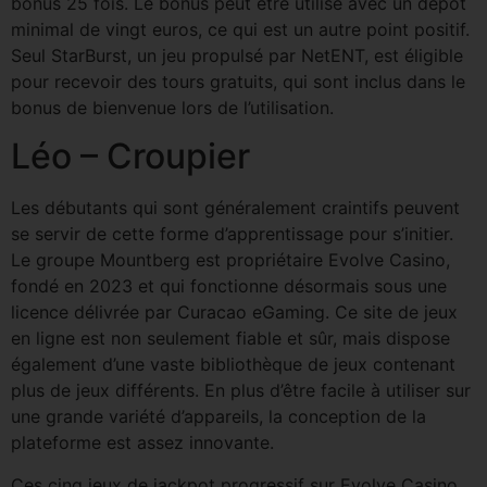
bonus 25 fois. Le bonus peut être utilisé avec un dépôt
minimal de vingt euros, ce qui est un autre point positif.
Seul StarBurst, un jeu propulsé par NetENT, est éligible
pour recevoir des tours gratuits, qui sont inclus dans le
bonus de bienvenue lors de l’utilisation.
Léo – Croupier
Les débutants qui sont généralement craintifs peuvent
se servir de cette forme d’apprentissage pour s’initier.
Le groupe Mountberg est propriétaire Evolve Casino,
fondé en 2023 et qui fonctionne désormais sous une
licence délivrée par Curacao eGaming. Ce site de jeux
en ligne est non seulement fiable et sûr, mais dispose
également d’une vaste bibliothèque de jeux contenant
plus de jeux différents. En plus d’être facile à utiliser sur
une grande variété d’appareils, la conception de la
plateforme est assez innovante.
Ces cinq jeux de jackpot progressif sur Evolve Casino