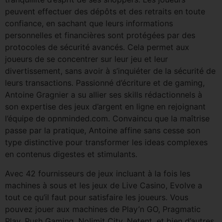
peuvent effectuer des dépôts et des retraits en toute
confiance, en sachant que leurs informations
personnelles et financières sont protégées par des
protocoles de sécurité avancés. Cela permet aux
joueurs de se concentrer sur leur jeu et leur
divertissement, sans avoir à s’inquiéter de la sécurité de
leurs transactions. Passionné d’écriture et de gaming,
Antoine Gragnier a su allier ses skills rédactionnels à
son expertise des jeux d’argent en ligne en rejoignant
l’équipe de opnminded.com. Convaincu que la maîtrise
passe par la pratique, Antoine affine sans cesse son
type distinctive pour transformer les ideas complexes
en contenus digestes et stimulants.
Avec 42 fournisseurs de jeux incluant à la fois les
machines à sous et les jeux de Live Casino, Evolve a
tout ce qu’il faut pour satisfaire les joueurs. Vous
pouvez jouer aux machines de Play’n GO, Pragmatic
Play, Push Gaming, Nolimit City, Netent, et bien d’autres.