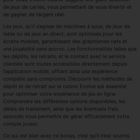
de jeux de cartes, vous permettant de vous divertir et
de gagner de l’argent réel.
Les jeux, qu’il s’agisse de machines à sous, de jeux de
table ou de jeux en direct, sont optimisés pour les
écrans mobiles, garantissant des graphismes nets et
une jouabilité sans accroc. Les fonctionnalités telles que
les dépôts, les retraits, et le contact avec le service
clientèle sont toutes accessibles directement depuis
l’application mobile, offrant ainsi une expérience
complète sans compromis. Découvrir les méthodes de
dépôt et de retrait sur le casino Evolve est essentiel
pour optimiser votre expérience de jeu en ligne.
Comprendre les différentes options disponibles, les
délais de traitement, ainsi que les éventuels frais
associés vous permettra de gérer efficacement votre
compte joueur.
Ce qui est bien avec ce bonus, c’est qu’il n’est soumis