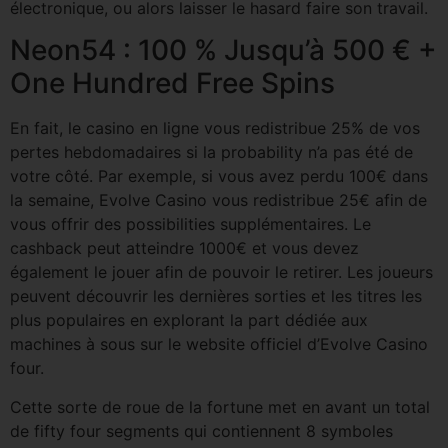
électronique, ou alors laisser le hasard faire son travail.
Neon54 : 100 % Jusqu’à 500 € +
One Hundred Free Spins
En fait, le casino en ligne vous redistribue 25% de vos
pertes hebdomadaires si la probability n’a pas été de
votre côté. Par exemple, si vous avez perdu 100€ dans
la semaine, Evolve Casino vous redistribue 25€ afin de
vous offrir des possibilities supplémentaires. Le
cashback peut atteindre 1000€ et vous devez
également le jouer afin de pouvoir le retirer. Les joueurs
peuvent découvrir les dernières sorties et les titres les
plus populaires en explorant la part dédiée aux
machines à sous sur le website officiel d’Evolve Casino
four.
Cette sorte de roue de la fortune met en avant un total
de fifty four segments qui contiennent 8 symboles