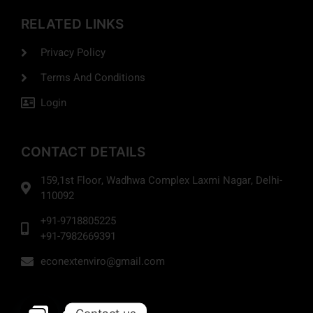
RELATED LINKS
Privacy Policy
Terms And Conditions
Login
CONTACT DETAILS
159,1st Floor, Wadhwa Complex Laxmi Nagar, Delhi-
110092
+91-9718805225
+91-7982669391
econextenviro@gmail.com