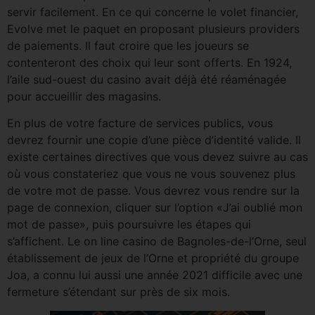
servir facilement. En ce qui concerne le volet financier,
Evolve met le paquet en proposant plusieurs providers
de paiements. Il faut croire que les joueurs se
contenteront des choix qui leur sont offerts. En 1924,
l’aile sud-ouest du casino avait déjà été réaménagée
pour accueillir des magasins.
En plus de votre facture de services publics, vous
devrez fournir une copie d’une pièce d’identité valide. Il
existe certaines directives que vous devez suivre au cas
où vous constateriez que vous ne vous souvenez plus
de votre mot de passe. Vous devrez vous rendre sur la
page de connexion, cliquer sur l’option «J’ai oublié mon
mot de passe», puis poursuivre les étapes qui
s’affichent. Le on line casino de Bagnoles-de-l’Orne, seul
établissement de jeux de l’Orne et propriété du groupe
Joa, a connu lui aussi une année 2021 difficile avec une
fermeture s’étendant sur près de six mois.