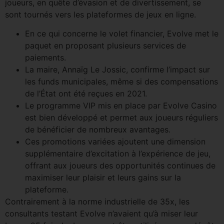
joueurs, en quête d’évasion et de divertissement, se
sont tournés vers les plateformes de jeux en ligne.
En ce qui concerne le volet financier, Evolve met le
paquet en proposant plusieurs services de
paiements.
La maire, Annaïg Le Jossic, confirme l’impact sur
les funds municipales, même si des compensations
de l’État ont été reçues en 2021.
Le programme VIP mis en place par Evolve Casino
est bien développé et permet aux joueurs réguliers
de bénéficier de nombreux avantages.
Ces promotions variées ajoutent une dimension
supplémentaire d’excitation à l’expérience de jeu,
offrant aux joueurs des opportunités continues de
maximiser leur plaisir et leurs gains sur la
plateforme.
Contrairement à la norme industrielle de 35x, les
consultants testant Evolve n’avaient qu’à miser leur