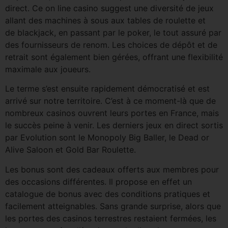
direct. Ce on line casino suggest une diversité de jeux
allant des machines à sous aux tables de roulette et
de blackjack, en passant par le poker, le tout assuré par
des fournisseurs de renom. Les choices de dépôt et de
retrait sont également bien gérées, offrant une flexibilité
maximale aux joueurs.
Le terme s’est ensuite rapidement démocratisé et est
arrivé sur notre territoire. C’est à ce moment-là que de
nombreux casinos ouvrent leurs portes en France, mais
le succès peine à venir. Les derniers jeux en direct sortis
par Evolution sont le Monopoly Big Baller, le Dead or
Alive Saloon et Gold Bar Roulette.
Les bonus sont des cadeaux offerts aux membres pour
des occasions différentes. Il propose en effet un
catalogue de bonus avec des conditions pratiques et
facilement atteignables. Sans grande surprise, alors que
les portes des casinos terrestres restaient fermées, les