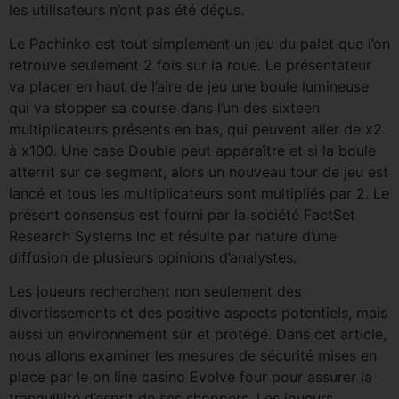
les utilisateurs n’ont pas été déçus.
Le Pachinko est tout simplement un jeu du palet que l’on
retrouve seulement 2 fois sur la roue. Le présentateur
va placer en haut de l’aire de jeu une boule lumineuse
qui va stopper sa course dans l’un des sixteen
multiplicateurs présents en bas, qui peuvent aller de x2
à x100. Une case Double peut apparaître et si la boule
atterrit sur ce segment, alors un nouveau tour de jeu est
lancé et tous les multiplicateurs sont multipliés par 2. Le
présent consensus est fourni par la société FactSet
Research Systems Inc et résulte par nature d’une
diffusion de plusieurs opinions d’analystes.
Les joueurs recherchent non seulement des
divertissements et des positive aspects potentiels, mais
aussi un environnement sûr et protégé. Dans cet article,
nous allons examiner les mesures de sécurité mises en
place par le on line casino Evolve four pour assurer la
tranquillité d’esprit de ses shoppers. Les joueurs