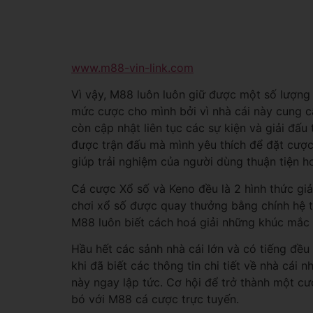
www.m88-vin-link.com
Vì vậy, M88 luôn luôn giữ được một số lượng 
mức cược cho mình bởi vì nhà cái này cung c
còn cập nhật liên tục các sự kiện và giải đấu
được trận đấu mà mình yêu thích để đặt cược.
giúp trải nghiệm của người dùng thuận tiện h
Cá cược Xổ số và Keno đều là 2 hình thức giả
chơi xổ số được quay thưởng bằng chính hệ th
M88 luôn biết cách hoá giải những khúc mắc 
Hầu hết các sảnh nhà cái lớn và có tiếng đề
khi đã biết các thông tin chi tiết về nhà cá
này ngay lập tức. Cơ hội để trở thành một c
bó với M88 cá cược trực tuyến.