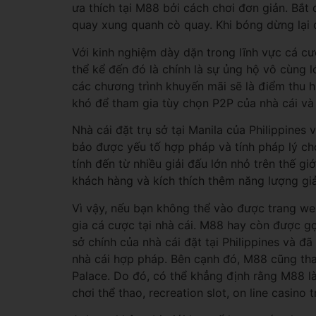
ưa thích tại M88 bởi cách chơi đơn giản. Bắt
quay xung quanh cò quay. Khi bóng dừng lại ở
Với kinh nghiệm dày dặn trong lĩnh vực cá c
thể kể đến đó là chính là sự ủng hộ vô cùng 
các chương trình khuyến mãi sẽ là điểm thu h
khó để tham gia tùy chọn P2P của nhà cái và
Nhà cái đặt trụ sở tại Manila của Philippine
bảo được yếu tố hợp pháp và tính pháp lý ch
tính đến từ nhiều giải đấu lớn nhỏ trên thế g
khách hàng và kích thích thêm năng lượng giải
Vì vậy, nếu bạn không thể vào được trang we
gia cá cược tại nhà cái. M88 hay còn được 
sở chính của nhà cái đặt tại Philippines và đ
nhà cái hợp pháp. Bên cạnh đó, M88 cũng tha
Palace. Do đó, có thể khẳng định rằng M88 là 
chơi thể thao, recreation slot, on line casin