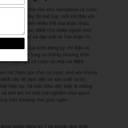
cái nổi tiếng nhờ vào kho recreation cá cược
phong phú, đầy đủ thể loại, mỗi khi đến với
n tục, bao gồm nhiều thể loại khác nhau.
 cái uy tín khác, M88 cho phép người chơi
Thẻ Tiền Mặt và đặc biệt là Tiền Điện Tử.
n miễn phí. Quá trình đăng ký chỉ diễn ra
ã thường xuyên tung ra những chương trình
chơi tham gia cá cược tại nhà cái M88.
 em lúc tham gia chơi cá cược. Anh em không
i M88 này sẽ đem đến và sản xuất ra thị
ất hiện tại. Và một điều đặc biệt là những
i và anh em có một trải nghiệm chơi sport
rong một khoảng thời gian ngắn.
ỉ được phép đăng ký 1 tài khoản duy nhất,