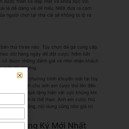
ện được thiết kế đẹp mắt và khoa học với
cái là dễ dàng và dễ hiểu. M88 đưa ra cam
a người chơi tại nhà cái sẽ không bị lộ ra
 bên thứ three nào. Tùy chọn đá gà cung cấp
 theo dõi hàng ngày để đặt cược. Nắm bắt
ng có được những đánh giá và nhìn nhận khách
 trên thị trường.
 biệt là các chương trình khuyến mãi tại tùy
chào mừng dành cho anh em cược thủ lên đến
ới số lượng quà tặng hiện vật cực khủng khi
 cái, đó chính là thể thao. Anh em cược thủ
ả về tính năng, nội dung cũng như giá trị
̣p, Đăng Ký Mới Nhất