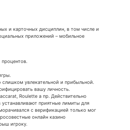
ть Сейчас!
 и ознакомиться киромарусом
 же блэкджеке или просчитывать
ровая индустрия поэтому развивается и
их переводов.
о такие игры неизменно не предлагаются
й же быстрый вывод выигрышей в онлайн
е более недели-двух. Благодаря подобному
Уже в котором клиент заполняет
тельства, пол, год и дату рождения.
 и мессенджеры.