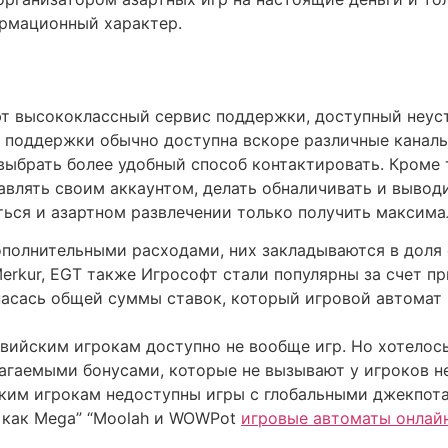
т окончание — со старыми функциями и своими возмож
рвис, то подразумеваем не только самую надежную пла
олько значит, что технические специалисты в любого в
 работой сайта. Них вас просто не возникнет ситуации
олько лицензионные онлайн казино, них используют ПО
рой реального казино у себя особняка, но не вас играт
р.
пробуй для начала демо режим.
огда геймер перезапускает азартную игру.
несены на платформу HTML5 и легко открываются на л
ента игр делает игровой процесс более интересным и
еальные кварплату, сперва нужно прошло регистрацию н
ать номер телефона. Это сможете вам участвовать в 
casino. Этого узнать, какие слоты предлагает казино ж
ные нормализаторской как фруктовые автоматы, являю
оматов в онлайн-казино. Они получали свое название
ьсины и сливы, которые использовались же оригиналь