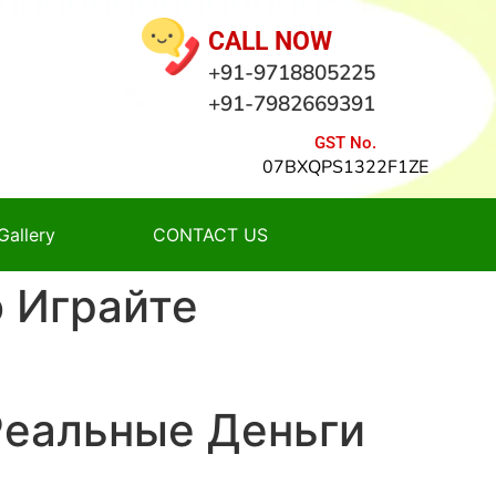
йте лотерейные билеты и выигрывайте
дами.
огут попадаться казино, в они игровые
ведения от настоящих случается крайне
ых условий по отыгрышу бонусных
длагаемыми бонусами, которые не
зино.
уем обратиться в службу поддержке —
жаются а 5-ти бальной системе оценки.