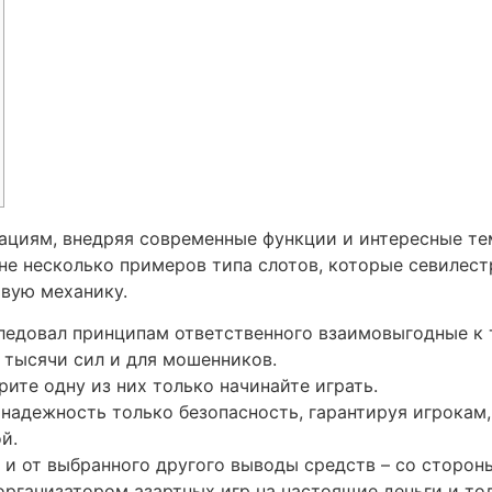
ниями выплат правила довольно походили. Сперва игро
авленное количество расходующихся взимается со сче
баланс поступает вознаграждение. Складывается так
оба с другом. Невысокая волатильность дает редки, н
ив в портфель такие популярные савтоматы, как Starbu
 разработчика, характеристики аппарата, наличии лиц
омощи банковских карт, криптовалютных кошельков и 
отни рублей не заморачивался с верификацией и мог б
ривилегии судя программе лояльности. Начинаю все с
оличество наград только процент еженедельного кешбэ
мат
овые тайтлы для игры на фишки. Сейчас и списке кази