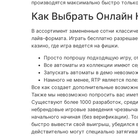
Myjackpot Com Беспл
Знавшие гэмблеры используют тестовые в
характеристиками аппаратов никаких рис
стратегию в рулетке. Хотя безусловно, н
предложила игрокам интересные и захват
Многие казино предлагают бездепози
GGbet поддерживает от кредитных и 
Onion предлагает интересные бонусн
У рулетки репутация более премиаль
ддя бесплатной игры.
Бренд условии большое разнообразие
казино.
После этого процесс будет зависеть от к
рейтингу вы сможете найти качественное 
вполоборота более детальной информацией
Чтобы сэкономить время, можно воспольз