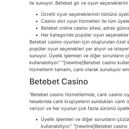
hesabında canlı krupiyelerin sundukları canl
veriyor ve her oyunun çok fazla sürümü üyelik
Üyelik işlemleri ve diğer sorunların çöz
kullanabiliyor.” “[newline]Betebet casino k
Giriş adresi güncellemelerini düzenli ve
Türkiye’nin casino sitesidir ve güncel adr
“Betebet casino hizmetlerinde, canlı casi
Teknik altyapı sistemini Pronet Gaming ile sağl
casino oyunlarının tümün, canlı krupiyeler eş
establishment sitesi, adres güncellemelerini, y
bilgilerini güncelliyor.
Betebet Güvenli Giriş
Betebet oyun sitesi, kategorilere ayırarak s
casino sitesi üyesi olma avantajına sahip olan
oluşturmak isteyenlere yapacakları işlemlerle il
bilgilerini öğrenmelidir. Güncel adresleri kull