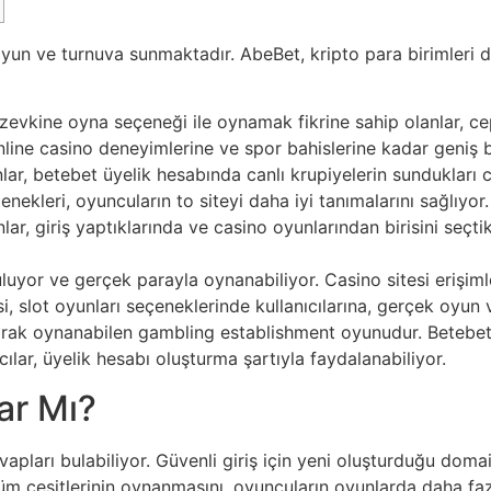
ar Mı?
evapları bulabiliyor. Güvenli giriş için yeni oluşturduğu domai
 tüm çeşitlerinin oynanmasını, oyuncuların oyunlarda daha faz
r, site erişim seçeneklerini ve giriş adresi bilgilerini öğren
n piyasalarında hizmet verdiği için erişim yapan oyuncu sayı
an kullanıcılar, oynayacakları oyunlarda sorun yaşamamak için 
venli giriş yapan kullanıcılar, tüm oyun hizmetlerinden fayda
en oyun sitelerinden birisidir. Casino slot oyun hizmetleri il
ino oyunlarını seçenler, gerçek oyun butonunu tıklıyor ve o
ı girişi üzerinden sunuyor. Türkiye’nin casino sitesidir ve g
tlerinde kullanılan yeni giriş adreslerinin tümü mobil erişim
eği ile oynamak isteyen insanlar, cep telefonlarında beda