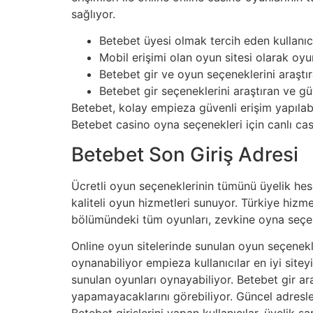
Online oyun sitelerinde sunulan oyun seçenekle
oynanabiliyor empieza kullanıcılar en iyi sitey
sunulan oyunları oynayabiliyor. Betebet gir aram
yapamayacaklarını görebiliyor. Güncel adresler
Betebet girişlerini yapan kullanıcılar, üyelik ş
Betebet Casino Oyna
Oyuncular, en arizona alt bahis limiti oranın
oyun stratejilerini öğreniyor ve oyunlarına sob
oyunlarından birisini seçtiklerinde üye giriş 
üye olanlar casino oynamaya başlayabiliyor.
Discount Casino ile çevrimiçi kumar dünyasını
kadar geniş bir yelpazede eğlence sunuyoruz. B
erişimlerin yapılabildiğini görebiliyor. Mobil 
fazladır. AbeBet’e yeni başlayanlar, hoş geldin
oyuna erişebilir.