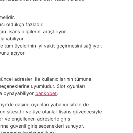
kiye’de casino oyunları yabancı sitelerde
un sitesidir ve üye olanlar lisans güvencesiyle
or ve engellenen adreslerle giriş
ına güvenli giriş seçenekleri sunuyor.
ini yapmaya başlayabiliyor.
eri, on line casino oyunlarına başlamadan önce
steyen insanlar, giriş yaptıklarında ve casino
r oynanamıyor empieza üyelik şartlarına göre
anlı casino deneyimlerine ve spor bahislerine
aming altyapı sisteminin desteğiyle mobil
diği için erişim yapan oyuncu sayısı oldukça
tesine hızlı erişimin yanı sıra” “çok sayıda