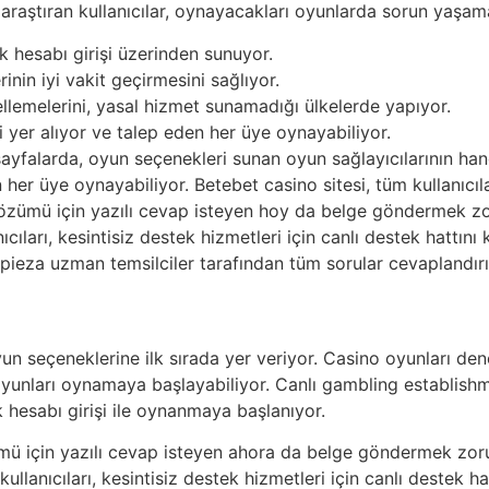
ı oyunları oynamaya başlayabiliyor. Canlı gambling establi
 hesabı girişi ile oynanmaya başlanıyor.
ümü için yazılı cevap isteyen ahora da belge göndermek zoru
ullanıcıları, kesintisiz destek hizmetleri için canlı destek hat
 zamanında yaparak her zaman erişilebilir oluyor ve üyelerin
esleri ile kullanıcılarının tümüne kaliteli oyun hizmetleri sun
no oyun seçeneklerine ilk sırada yer veriyor.
ıyor ve basit erişim özelliği ile tüm hizmetlerini lisans yas
liğinde, yüksek görüntü kalitesinde ve gerçek casino ortam
asal hizmet sunamadığı ülkelerde yapıyor. Türkiye bunlardan b
unduğu oyun seçeneklerinde mümkün olduğu kadar çok fazla 
lar, online sunulan tüm bahis oyunları seçeneklerinden fayda
gili yol gösteriyor. Betebet üyesi olmak talep eden kullanıcıl
anarak giriş yapan Türkiye’deki oyun severler, 20 yaşında ya