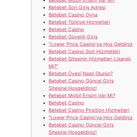
Betebet Casino Position Hizmetleri
“Lower Price Casino’ya Hoş Geldiniz
Betebet Casino Güncel Giriş
Sitesine Hoşgeldiniz!
Betebet Casino Oyna
Betebet Sitesinin Hizmetleri Lisanslı
Mı?”
Betebet Son Giriş Adresi
Betebet Üyesi Nasıl Olunur?
Betebet Güvenli Giriş
Betebet Türkiye Hizmetleri
“Discount Casino’ya Hoş Geldiniz
Betebet Güvenli Giriş
Betebet Son Giriş Adresi
Betebet Üyesi Nasıl Olunur?
Betebet Sitesinin Hizmetleri Lisanslı
Mı?”
Betebet Casino Slot Machine Game