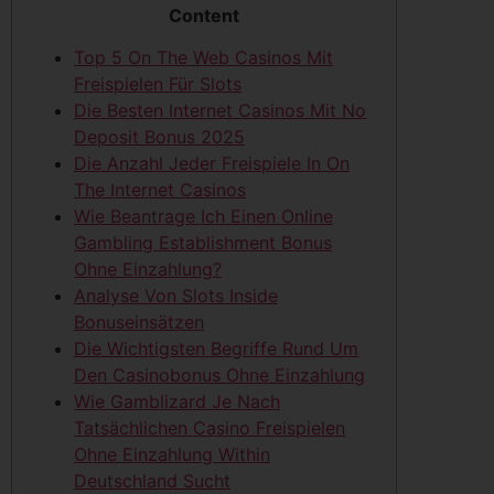
Top 5 On The Web Casinos Mit
Freispielen Für Slots
Die Besten Internet Casinos Mit No
Deposit Bonus 2025
Die Anzahl Jeder Freispiele In On
The Internet Casinos
Wie Beantrage Ich Einen Online
Gambling Establishment Bonus
Ohne Einzahlung?
Analyse Von Slots Inside
Bonuseinsätzen
Die Wichtigsten Begriffe Rund Um
Den Casinobonus Ohne Einzahlung
Wie Gamblizard Je Nach
Tatsächlichen Casino Freispielen
Ohne Einzahlung Within
Deutschland Sucht
Bonusbedingungen Beim Casino
Added Bonus Ohne Einzahlung