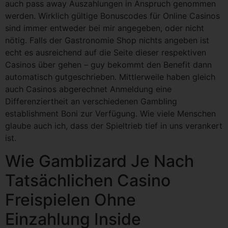
sind immer entweder bei mir angegeben, oder nicht
nötig. Falls der Gastronomie Shop nichts angeben ist
echt es ausreichend auf die Seite dieser respektiven
Casinos über gehen – guy bekommt den Benefit dann
automatisch gutgeschrieben. Mittlerweile haben gleich
auch Casinos abgerechnet Anmeldung eine
Differenziertheit an verschiedenen Gambling
establishment Boni zur Verfügung. Wie viele Menschen
glaube auch ich, dass der Spieltrieb tief in uns verankert
ist.
Wie Gamblizard Je Nach
Tatsächlichen Casino
Freispielen Ohne
Einzahlung Inside
Deutschland Sucht