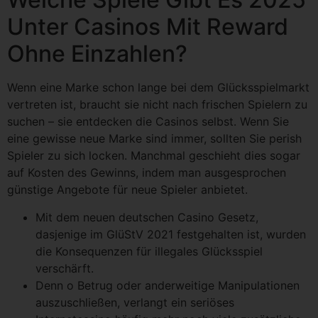
Ohne Einzahlen?
Wenn eine Marke schon lange bei dem Glücksspielmarkt
vertreten ist, braucht sie nicht nach frischen Spielern zu
suchen – sie entdecken die Casinos selbst. Wenn Sie
eine gewisse neue Marke sind immer, sollten Sie perish
Spieler zu sich locken. Manchmal geschieht dies sogar
auf Kosten des Gewinns, indem man ausgesprochen
günstige Angebote für neue Spieler anbietet.
Mit dem neuen deutschen Casino Gesetz,
dasjenige im GlüStV 2021 festgehalten ist, wurden
die Konsequenzen für illegales Glücksspiel
verschärft.
Denn o Betrug oder anderweitige Manipulationen
auszuschließen, verlangt ein seriöses
Contact us
Internetcasino häufig mehr noch viele zusätzliche,
direkte Anfrage.
Open chaty