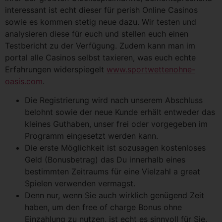
sowie es kommen stetig neue dazu. Wir testen und
analysieren diese für euch und stellen euch einen
Testbericht zu der Verfügung. Zudem kann man im
portal alle Casinos selbst taxieren, was euch echte
Erfahrungen widerspiegelt
www.sportwettenohne-
oasis.com
.
Die Registrierung wird nach unserem Abschluss
belohnt sowie der neue Kunde erhält entweder das
kleines Guthaben, unser frei oder vorgegeben im
Programm eingesetzt werden kann.
Die erste Möglichkeit ist sozusagen kostenloses
Geld (Bonusbetrag) das Du innerhalb eines
bestimmten Zeitraums für eine Vielzahl a great
Spielen verwenden vermagst.
Denn nur, wenn Sie auch wirklich genügend Zeit
haben, um den free of charge Bonus ohne
Einzahlung zu nutzen, ist echt es sinnvoll für Sie.
Wenn Sie nach dem nützlichsten Casinos Bonus