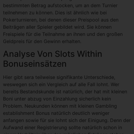
Pokerturnieren, bei denen dieser Preispool aus den
Beiträgen aller Spieler gebildet wird. Sie können
Freispiele für die Teilnahme an ihnen und den großen
Geldpreis für den Gewinn erhalten.
Analyse Von Slots Within
Bonuseinsätzen
Hier gibt sera teilweise signifikante Unterschiede,
weswegen sich ein Vergleich auf alle Fall lohnt. Wer
bereits Bestandskunde ist natürlich, der hat mit kleinen
Request A Call Back
Boni unter abzug von Einzahlung sicherlich kein
Problem. Neukunden können mit kleinen Gambling
establishment Bonus natürlich deutlich weniger
anfangen sowie für sie lohnt sich der Einigung. Denn der
Aufwand einer Registrierung sollte natürlich schon in
einem Verhältnis über den möglichen Erträgen stehen.
Die Wahl eines Casino Benefit ohne Einzahlung ist