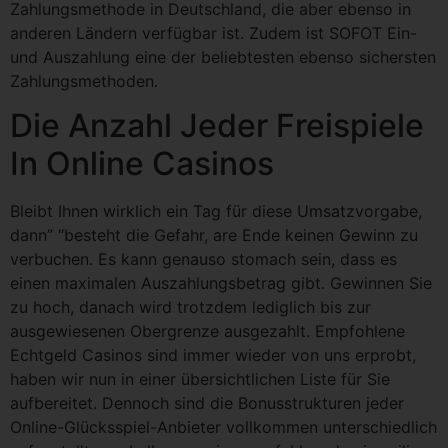
und Auszahlung eine der beliebtesten ebenso sichersten
Zahlungsmethoden.
Die Anzahl Jeder Freispiele
In Online Casinos
Bleibt Ihnen wirklich ein Tag für diese Umsatzvorgabe,
dann” “besteht die Gefahr, are Ende keinen Gewinn zu
verbuchen. Es kann genauso stomach sein, dass es
einen maximalen Auszahlungsbetrag gibt. Gewinnen Sie
zu hoch, danach wird trotzdem lediglich bis zur
ausgewiesenen Obergrenze ausgezahlt. Empfohlene
Echtgeld Casinos sind immer wieder von uns erprobt,
haben wir nun in einer übersichtlichen Liste für Sie
aufbereitet. Dennoch sind die Bonusstrukturen jeder
Online-Glücksspiel-Anbieter vollkommen unterschiedlich
aufgestellt, weshalb unsereins empfehlen, den jeweiligen
Test und living area Promo-Artikel zu reflektieren.