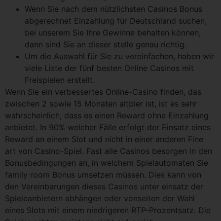
abgerechnet Einzahlung für Deutschland suchen,
bei unserem Sie Ihre Gewinne behalten können,
dann sind Sie an dieser stelle genau richtig.
Um die Auswahl für Sie zu vereinfachen, haben wir
viele Liste der fünf besten Online Casinos mit
Freispielen erstellt.
Wenn Sie ein verbessertes Online-Casino finden, das
zwischen 2 sowie 15 Monaten altbier ist, ist es sehr
wahrscheinlich, dass es einen Reward ohne Einzahlung
anbietet. In 90% welcher Fälle erfolgt der Einsatz eines
Reward an einem Slot und nicht in einer anderen Fine
art von Casino-Spiel. Fast alle Casinos besorgen in den
Bonusbedingungen an, in welchem Spielautomaten Sie
family room Bonus umsetzen müssen. Dies kann von
den Vereinbarungen dieses Casinos unter einsatz der
Spieleanbietern abhängen oder vonseiten der Wahl
eines Slots mit einem niedrigeren RTP-Prozentsatz. Die
Spieler achten meistens nicht auf perish
Umsatzbedingungen des Bonus.