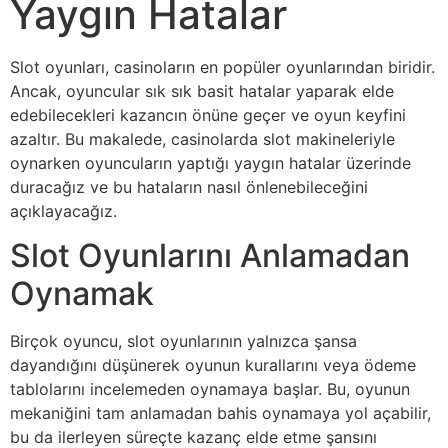
azaltır. Bu makalede, casinolarda slot makineleriyle
oynarken oyuncuların yaptığı yaygın hatalar üzerinde
duracağız ve bu hataların nasıl önlenebileceğini
açıklayacağız.
Slot Oyunlarını Anlamadan
Oynamak
Birçok oyuncu, slot oyunlarının yalnızca şansa
dayandığını düşünerek oyunun kurallarını veya ödeme
tablolarını incelemeden oynamaya başlar. Bu, oyunun
mekaniğini tam anlamadan bahis oynamaya yol açabilir,
bu da ilerleyen süreçte kazanç elde etme şansını
düşürür. Slot makinelerinde kazanmak, ödeme hatlarını
ve sembollerin değerlerini anlamaktan geçer. Oyuncular,
hangi kombinasyonların yüksek ödüller getirebileceğini
öğrenmelidir. Bu nedenle, bir slot oyununa başlamadan
önce kuralları ve ödeme çizelgelerini dikkatlice