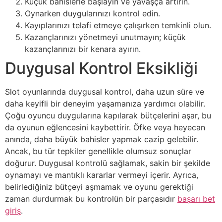
Duygusal Kontrol Eksikliği
Slot oyunlarında duygusal kontrol, daha uzun süre ve
daha keyifli bir deneyim yaşamanıza yardımcı olabilir.
Çoğu oyuncu duygularına kapılarak bütçelerini aşar, bu
da oyunun eğlencesini kaybettirir. Öfke veya heyecan
anında, daha büyük bahisler yapmak cazip gelebilir.
Ancak, bu tür tepkiler genellikle olumsuz sonuçlar
doğurur. Duygusal kontrolü sağlamak, sakin bir şekilde
oynamayı ve mantıklı kararlar vermeyi içerir. Ayrıca,
belirlediğiniz bütçeyi aşmamak ve oyunu gerektiği
zaman durdurmak bu kontrolün bir parçasıdır
başarı bet
giriş
.
Bonusları ve Promosyonları
Yeterince Kullanamamak
Casinolar, slot oyunları için çeşitli bonuslar ve
promosyonlar sunar. Ancak, oyuncular bu fırsatları