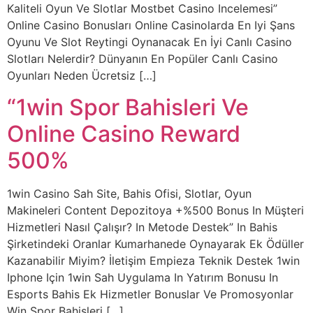
Kaliteli Oyun Ve Slotlar Mostbet Casino Incelemesi”
Online Casino Bonusları Online Casinolarda En Iyi Şans
Oyunu Ve Slot Reytingi Oynanacak En İyi Canlı Casino
Slotları Nelerdir? Dünyanın En Popüler Canlı Casino
Oyunları Neden Ücretsiz […]
“1win Spor Bahisleri Ve
Online Casino Reward
500%
1win Casino Sah Site, Bahis Ofisi, Slotlar, Oyun
Makineleri Content Depozitoya +%500 Bonus In Müşteri
Hizmetleri Nasıl Çalışır? In Metode Destek” In Bahis
Şirketindeki Oranlar Kumarhanede Oynayarak Ek Ödüller
Kazanabilir Miyim? İletişim Empieza Teknik Destek 1win
Iphone Için 1win Sah Uygulama In Yatırım Bonusu In
Esports Bahis Ek Hizmetler Bonuslar Ve Promosyonlar
Win Spor Bahisleri […]