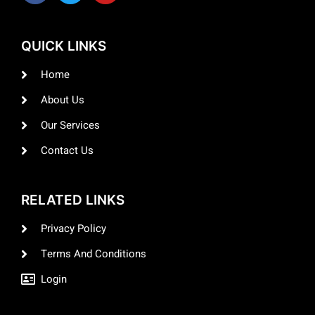
QUICK LINKS
Home
About Us
Our Services
Contact Us
RELATED LINKS
Privacy Policy
Terms And Conditions
Login