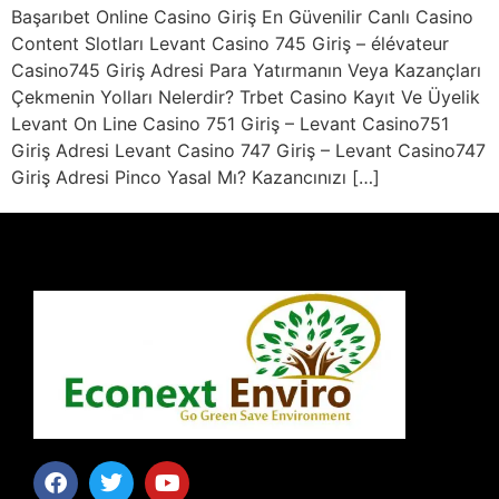
Başarıbet Online Casino Giriş En Güvenilir Canlı Casino
Content Slotları Levant Casino 745 Giriş – élévateur
Casino745 Giriş Adresi Para Yatırmanın Veya Kazançları
Çekmenin Yolları Nelerdir? Trbet Casino Kayıt Ve Üyelik
Levant On Line Casino 751 Giriş – Levant Casino751
Giriş Adresi Levant Casino 747 Giriş – Levant Casino747
Giriş Adresi Pinco Yasal Mı? Kazancınızı […]