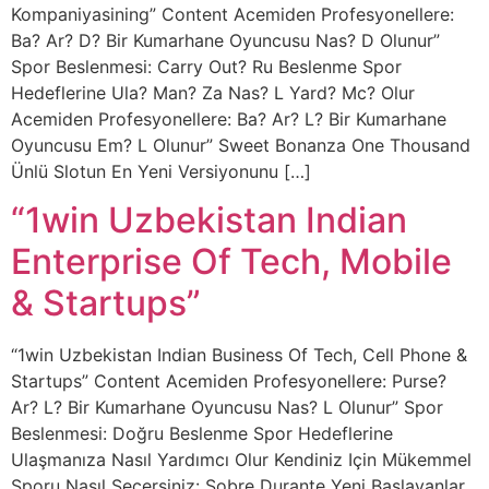
Kompaniyasining” Content Acemiden Profesyonellere:
Ba? Ar? D? Bir Kumarhane Oyuncusu Nas? D Olunur”
Spor Beslenmesi: Carry Out? Ru Beslenme Spor
Hedeflerine Ula? Man? Za Nas? L Yard? Mc? Olur
Acemiden Profesyonellere: Ba? Ar? L? Bir Kumarhane
Oyuncusu Em? L Olunur” Sweet Bonanza One Thousand
Ünlü Slotun En Yeni Versiyonunu […]
“1win Uzbekistan Indian
Enterprise Of Tech, Mobile
& Startups”
“1win Uzbekistan Indian Business Of Tech, Cell Phone &
Startups” Content Acemiden Profesyonellere: Purse?
Ar? L? Bir Kumarhane Oyuncusu Nas? L Olunur” Spor
Beslenmesi: Doğru Beslenme Spor Hedeflerine
Ulaşmanıza Nasıl Yardımcı Olur Kendiniz Için Mükemmel
Sporu Nasıl Seçersiniz: Sobre Durante Yeni Başlayanlar