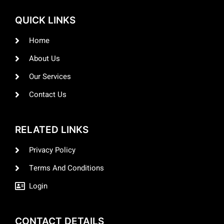
QUICK LINKS
Home
About Us
Our Services
Contact Us
RELATED LINKS
Privacy Policy
Terms And Conditions
Login
CONTACT DETAILS