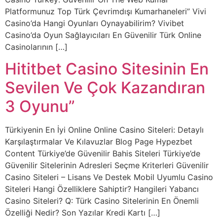
Platformunuz Top Türk Çevrimdışı Kumarhaneleri” Vivi
Casino’da Hangi Oyunları Oynayabilirim? Vivibet
Casino’da Oyun Sağlayıcıları En Güvenilir Türk Online
Casinolarının […]
Hititbet Casino Sitesinin En
Sevilen Ve Çok Kazandıran
3 Oyunu”
Türkiyenin En İyi Online Online Casino Siteleri: Detaylı
Karşılaştırmalar Ve Kılavuzlar Blog Page Hypezbet
Content Türkiye’de Güvenilir Bahis Siteleri Türkiye’de
Güvenilir Sitelerinin Adresleri Seçme Kriterleri Güvenilir
Casino Siteleri – Lisans Ve Destek Mobil Uyumlu Casino
Siteleri Hangi Özelliklere Sahiptir? Hangileri Yabancı
Casino Siteleri? Q: Türk Casino Sitelerinin En Önemli
Özelliği Nedir? Son Yazılar Kredi Kartı […]