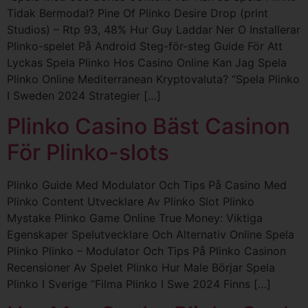
Tidak Bermodal? Pine Of Plinko Desire Drop (print
Studios) – Rtp 93, 48% Hur Guy Laddar Ner O Installerar
Plinko-spelet På Android Steg-för-steg Guide För Att
Lyckas Spela Plinko Hos Casino Online Kan Jag Spela
Plinko Online Mediterranean Kryptovaluta? “Spela Plinko
I Sweden 2024 Strategier […]
Plinko Casino Bäst Casinon
För Plinko-slots
Plinko Guide Med Modulator Och Tips På Casino Med
Plinko Content Utvecklare Av Plinko Slot Plinko
Mystake Plinko Game Online True Money: Viktiga
Egenskaper Spelutvecklare Och Alternativ Online Spela
Plinko Plinko – Modulator Och Tips På Plinko Casinon
Recensioner Av Spelet Plinko Hur Male Börjar Spela
Plinko I Sverige “Filma Plinko I Swe 2024 Finns […]