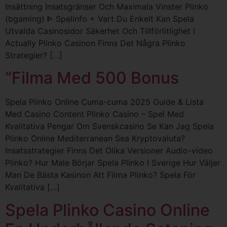
Insättning Insatsgränser Och Maximala Vinster Plinko
(bgaming) ᐈ Spelinfo + Vart Du Enkelt Kan Spela
Utvalda Casinosidor Säkerhet Och Tillförlitlighet I
Actually Plinko Casinon Finns Det Några Plinko
Strategier? […]
“Filma Med 500 Bonus
Spela Plinko Online Cuma-cuma 2025 Guide & Lista
Med Casino Content Plinko Casino – Spel Med
Kvalitativa Pengar Om Svenskcasino Se Kan Jag Spela
Plinko Online Mediterranean Sea Kryptovaluta?
Insatsstrategier Finns Det Olika Versioner Audio-video
Plinko? Hur Male Börjar Spela Plinko I Sverige Hur Väljer
Man De Bästa Kasinon Att Filma Plinko? Spela För
Kvalitativa […]
Spela Plinko Casino Online