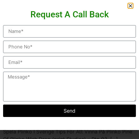
Online Content Särskilda Egenskaper Hos Plinko Online
Tips För Att Vinna I Plinko Hur Funkar Risknivåerna?
Request A Call Back
Skillnaden På Plinko Och Vanliga Slots Tekniska
Specifikationer För Plinko-automaten Vad Är Plinko?
För- 6 Nackdelar Med Plinko” “[newline]populärt Är Det
Möjligt Att Spela Plinko För Pengar? Om Svenskcasino
[…]
Plinko Guide Med Regler
Och Tips På Casino Med
Plinko”
Plinko: Allt Du Behöver Veta Om Att Lyckas Spela Plinko
Online Content Vad Kan Man Vinna? Utvecklare Av
Send
Plinko Slot Plinko – Ett Populärt Spel I Den Nya Eran
Utav Onlinekasinon Insatsstrategier Hur Person Börjar
Spela Plinko I Sverige Tips För Att Vinna På Plinko Pine
Of Plinko Wish Drop (print Studios) – Rtp 93, […]