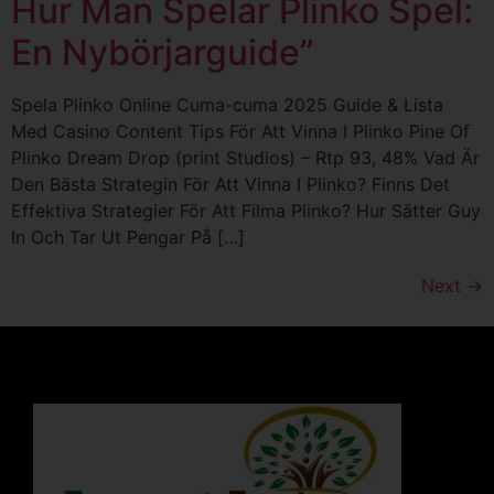
Hur Man Spelar Plinko Spel:
En Nybörjarguide”
Spela Plinko Online Cuma-cuma 2025 Guide & Lista
Med Casino Content Tips För Att Vinna I Plinko Pine Of
Plinko Dream Drop (print Studios) – Rtp 93, 48% Vad Är
Den Bästa Strategin För Att Vinna I Plinko? Finns Det
Effektiva Strategier För Att Filma Plinko? Hur Sätter Guy
In Och Tar Ut Pengar På […]
Next
→