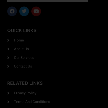
QUICK LINKS
Home
About Us
Our Services
Contact Us
RELATED LINKS
Privacy Policy
Terms And Conditions