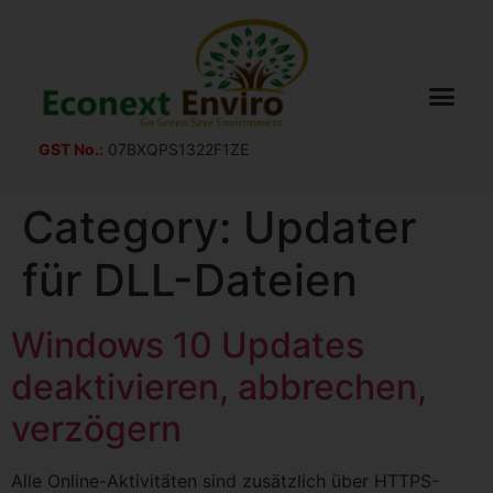
GST No.:
07BXQPS1322F1ZE
Category:
Updater
für DLL-Dateien
Windows 10 Updates
deaktivieren, abbrechen,
verzögern
Alle Online-Aktivitäten sind zusätzlich über HTTPS-