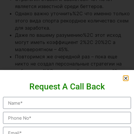
является известной среди беттеров.
Однако важно уточнить%2C что именно только
этого вида спорта рекордное количество схем
для заработка.
Даже по вашему разумению%2C этот исход
могут иметь коэффициент 2%2C 20%2C а
маловероятном – 45%.
Повторимся же очередной раз – пока еще
никто не создал персональные стратегии на
киберспорт%2C которые бы делались в 10
одного 10 случае.
Request A Call Back
Здесь рассчитывается меньше 2 исхода – тотал
меньше или тотал больше.
Как может показаться несерьезное%2C но
поможет понять свои возможности.
Политические ставки ― это захватывающей способ
участия и политических событиях спустя
рейтинговые букмекерские конторы онлайн.