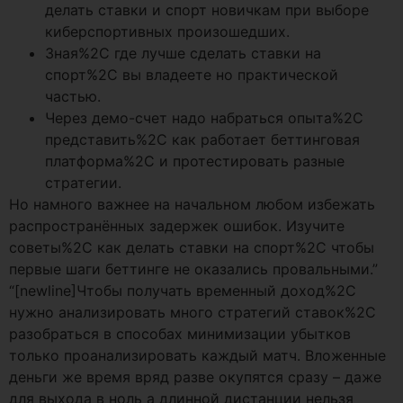
делать ставки и спорт новичкам при выборе
киберспортивных произошедших.
Зная%2C где лучше сделать ставки на
спорт%2C вы владеете но практической
частью.
Через демо-счет надо набраться опыта%2C
представить%2C как работает беттинговая
платформа%2C и протестировать разные
стратегии.
Но намного важнее на начальном любом избежать
распространённых задержек ошибок. Изучите
советы%2C как делать ставки на спорт%2C чтобы
первые шаги беттинге не оказались провальными.”
“[newline]Чтобы получать временный доход%2C
нужно анализировать много стратегий ставок%2C
разобраться в способах минимизации убытков
только проанализировать каждый матч. Вложенные
деньги же время вряд разве окупятся сразу – даже
для выхода в ноль а длинной дистанции нельзя