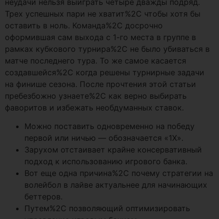
неудачи нельзя выиграть четыре дважды подряд.
Трех успешных пари не хватит%2C чтобы хотя бы
оставить в ноль. Команда%2C досрочно
оформившая сам выхода с 1-го места в группе в
рамках кубкового турнира%2C не было убиваться в
матче последнего тура. То же самое касается
создавшейся%2C когда решены турнирные задачи
на финише сезона. После прочтения этой статьи
пребезбожно узнаете%2C как верно выбирать
фаворитов и избежать необдуманных ставок.
Можно поставить одновременно на победу
первой или ничью — обозначается «1Х».
Зарухом отстаивает крайне консервативный
подход к использованию игрового банка.
Вот еще одна причина%2C почему стратегии на
волейбол в лайве актуальнее для начинающих
беттеров.
Путем%2C позволяющий оптимизировать