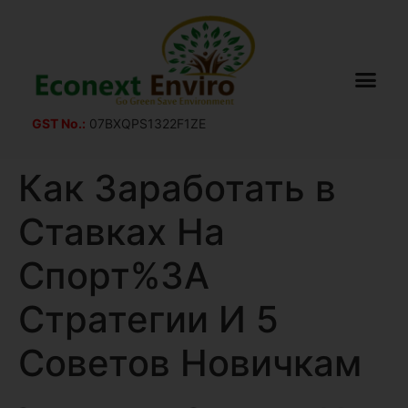
GST No.:
07BXQPS1322F1ZE
Как Заработать в
Ставках На
Спорт%3A
Стратегии И 5
Советов Новичкам