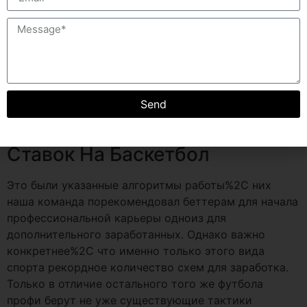
Возможность сделать ставки на личные события
становится только более… Оптимальный размер
ставки на анализируемое событие составляет 15%
от банкролла. В спорте
действительноделаютдоговорные матчи%2C однако
найти собственную информацию в интернете до
начала противостоянии почти невозможно.
Send
Работающие Стратегии
Ставок На Баскетбол
Это были указанные алгоритмы работы%2C них
наша команда порекомендовал беттерам для начала
профессиональной карьеры одноиз для
дополнительного заработанных. Однако важно
конкретнее%2C что именно только этого вида
спорта рекордное количество схем для заработка.
Только в отличие остального того же футбола
профи берут не уже существующие тактики