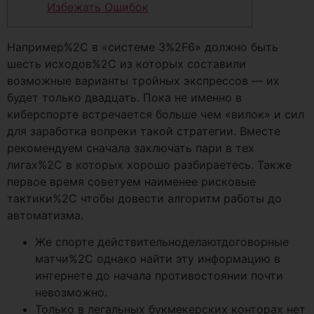
Избежать Ошибок
Например%2C в «системе 3%2F6» должно быть
шесть исходов%2C из которых составили
возможные варианты тройных экспрессов — их
будет только двадцать. Пока не именно в
киберспорте встречается больше чем «вилок» и сил
для заработка вопреки такой стратегии. Вместе
рекомендуем сначала заключать пари в тех
лигах%2C в которых хорошо разбираетесь. Также
первое время советуем наименее рисковые
тактики%2C чтобы довести алгоритм работы до
автоматизма.
Же спорте действительноделаютдоговорные
матчи%2C однако найти эту информацию в
интернете до начала противостоянии почти
невозможно.
Только в легальных букмекерских конторах нет