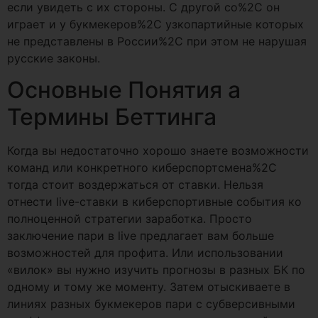
если увидеть с их стороны. С другой со%2C он
играет и у букмекеров%2C узкопартийные которых
не представлены в России%2C при этом не нарушая
русские законы.
Основные Понятия а
Термины Беттинга
Когда вы недостаточно хорошо знаете возможности
команд или конкретного киберспортсмена%2C
тогда стоит воздержаться от ставки. Нельзя
отнести live-ставки в киберспортивные события ко
полноценной стратегии заработка. Просто
заключение пари в live предлагает вам больше
возможностей для профита. Или использовании
«вилок» вы нужно изучить прогнозы в разных БК по
одному и тому же моменту. Затем отыскиваете в
линиях разных букмекеров пари с субверсивными