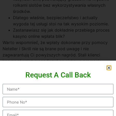
rolkami slotów bez wykorzystywania własnych
środków.
Dlatego właśnie, bezpieczeństwo i actually
wygoda tej usługi stoi na tak wysokim poziomie.
Zastanawiasz się jak dokładnie przebiega proces
kasyno online wpłata blik?
Warto wspomnieć, że wpłaty dokonane przy pomocy
Neteller i Skrill nie są brane pod uwagę i nie
zagwarantują Ci powyższych nagród. Stali klienci
kasyna również mogą liczyć na ciekawe promocje,
dzięki którym zwiększają się ich szanse na wygrane.
Request A Call Back
Warunkami udziału jest subskrybowanie wiadomości e-
mail oraz SMS. Loguj się do kasyna stale, a co jakiś
czas otrzymasz wyjątkową nagrodę. W tabeli możesz
zapoznać się z krótkim zestawieniem najważniejszych
zalet we wad kasyna Lime.
Bison Casino – Nasz