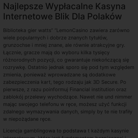
Najlepsze Wypłacalne Kasyna
Internetowe Blik Dla Polaków
Biblioteka gier watts” “LemonCasino zawiera zarówno
wiele popularnych i dobrze znanych tytułów,
grunzochse i mniej znane, ale równie atrakcyjne gry.
Łącznie, gracze mają do wyboru kilka tysięcy
różnorodnych pozycji, co gwarantuje niekończącą się
rozrywkę. Ostatnio jednak sporo się pod tym względem
zmienia, ponieważ wprowadzane są dodatkowe
zabezpieczenia kart, tego rodzaju jak 3D Secure. Po
pierwsze, z razu poinformuj Financial institution oraz
zablokój przelewy wychodzące. Nawet nie und nimmer
mając swojego telefonu w ręce, możesz użyć funkcji
zdalnego wymazywania danych, simply by te nie trafiły
w niepożądane ręce.
Licencja gamblingowa to podstawa t każdym kasynie
internetowym, która jest fundamentem bezpiecznej i