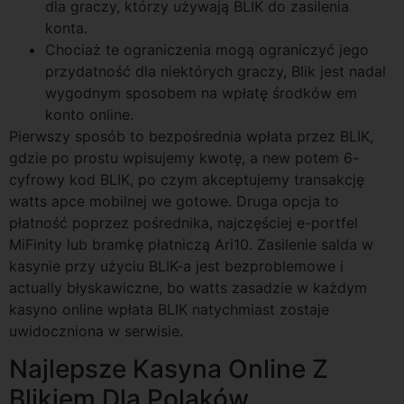
dla graczy, którzy używają BLIK do zasilenia
konta.
Chociaż te ograniczenia mogą ograniczyć jego
przydatność dla niektórych graczy, Blik jest nadal
wygodnym sposobem na wpłatę środków em
konto online.
Pierwszy sposób to bezpośrednia wpłata przez BLIK,
gdzie po prostu wpisujemy kwotę, a new potem 6-
cyfrowy kod BLIK, po czym akceptujemy transakcję
watts apce mobilnej we gotowe. Druga opcja to
płatność poprzez pośrednika, najczęściej e-portfel
MiFinity lub bramkę płatniczą Ari10. Zasilenie salda w
kasynie przy użyciu BLIK-a jest bezproblemowe i
actually błyskawiczne, bo watts zasadzie w każdym
kasyno online wpłata BLIK natychmiast zostaje
uwidoczniona w serwisie.
Najlepsze Kasyna Online Z
Blikiem Dla Polaków