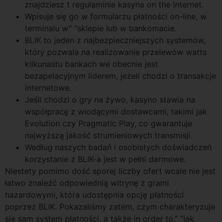
znajdziesz t regulaminie kasyna on the internet.
Wpisuje się go w formularzu płatności on-line, w
terminalu w” “sklepie lub w bankomacie.
BLIK to jeden z najbezpieczniejszych systemów,
który pozwala na realizowanie przelewów watts
kilkunastu bankach we obecnie jest
bezapelacyjnym liderem, jeżeli chodzi o transakcje
internetowe.
Jeśli chodzi o gry na żywo, kasyno stawia na
współpracę z wiodącymi dostawcami, takimi jak
Evolution czy Pragmatic Play, co gwarantuje
najwyższą jakość strumieniowych transmisji.
Według naszych badań i osobistych doświadczeń
korzystanie z BLIK-a jest w pełni darmowe.
Niestety pomimo dość sporej liczby ofert wcale nie jest
łatwo znaleźć odpowiednią witrynę z grami
hazardowymi, która udostępnia opcję płatności
poprzez BLIK. Pokazaliśmy zatem, czym charakteryzuje
się sam system płatności, a także in order to,” “jak