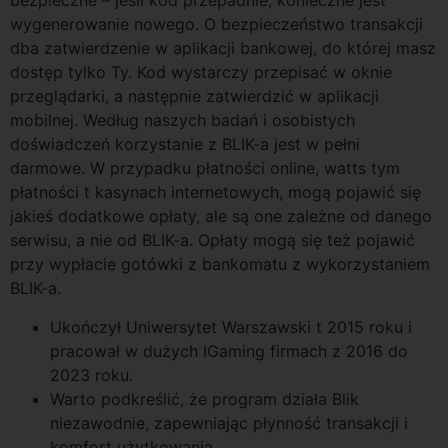
bezpieczne – jeśli kod przepadnie, konieczne jest
wygenerowanie nowego. O bezpieczeństwo transakcji
dba zatwierdzenie w aplikacji bankowej, do której masz
dostęp tylko Ty. Kod wystarczy przepisać w oknie
przeglądarki, a następnie zatwierdzić w aplikacji
mobilnej. Według naszych badań i osobistych
doświadczeń korzystanie z BLIK-a jest w pełni
darmowe. W przypadku płatności online, watts tym
płatności t kasynach internetowych, mogą pojawić się
jakieś dodatkowe opłaty, ale są one zależne od danego
serwisu, a nie od BLIK-a. Opłaty mogą się też pojawić
przy wypłacie gotówki z bankomatu z wykorzystaniem
BLIK-a.
Ukończył Uniwersytet Warszawski t 2015 roku i
pracował w dużych IGaming firmach z 2016 do
2023 roku.
Warto podkreślić, że program działa Blik
niezawodnie, zapewniając płynność transakcji i
komfort użytkowania.