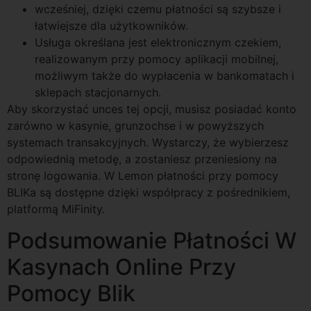
wcześniej, dzięki czemu płatności są szybsze i
łatwiejsze dla użytkowników.
Usługa określana jest elektronicznym czekiem,
realizowanym przy pomocy aplikacji mobilnej,
możliwym także do wypłacenia w bankomatach i
sklepach stacjonarnych.
Aby skorzystać unces tej opcji, musisz posiadać konto
zarówno w kasynie, grunzochse i w powyższych
systemach transakcyjnych. Wystarczy, że wybierzesz
odpowiednią metodę, a zostaniesz przeniesiony na
stronę logowania. W Lemon płatności przy pomocy
BLIKa są dostępne dzięki współpracy z pośrednikiem,
platformą MiFinity.
Podsumowanie Płatności W
Kasynach Online Przy
Pomocy Blik