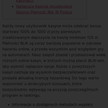
Kasynach
Najlepsze Kasyna Akceptujące
Kasyno Płatność Blik W Polsce
Każdy nowy użytkownik kasyna może odebrać bonus
startowy 100% do 1000 zł przy pierwszym
zrealizowanym depozycie na kwotę minimum 125 zł.
Płatności BLIK są coraz bardziej popularne w zakresie
hazardu online, a przede wszystkim pod względem gry
na automatach. Nasz zespół zbadał i przetestował wiele
różnych online kasyn, w których można płacić BLIK-iem,
aby wyłonić najlepsze opcje. Każde z powyższych
kasyn cechuje się wysokim bezpieczeństwem oraz
posiada aktualną licencję hazardową. Do tego warto
wspomnieć u atrakcyjnych bonusach, które
bezpośrednio wpływają na pozycję poszczególnych
program w rankingu.
Informacje o dostępnych metodach wypłaty