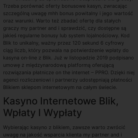
Trzeba porównać oferty bonusowe kasyn, zwracając
szczególną uwagę mhh bonus powitalny i jego wartość
oraz warunki. Warto też zbadać ofertę dla stałych
graczy my partner and i sprawdzić, czy dostępne są
jakieś regularne bonusy lub system lojalnościowy. Kod
Blik to unikalny, ważny przez 120 sekund 6 cyfrowy
ciąg liczb, który pozwala na potwierdzenie wpłaty do
kasyna on-line z Blik. Już w listopadzie 2019 podpisano
umowę z międzynarodową platformą oferującą
rozwiązania płatnicze on the internet – PPRO. Dzięki niej
agenci rozliczeniowi i partnerzy udostępniają płatności
Blikiem sklepom internetowym na całym świecie.
Kasyno Internetowe Blik,
Wpłaty I Wypłaty
Wybierając kasyno z blikiem, zawsze warto zwrócić
uwagę na jakość wsparcia klienta my partner and i