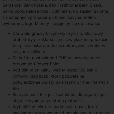
Santander Bank Polska, ING Traditional bank Śląski,
Banki Spółdzielcze SGB i odmienne. Po zasileniu konta,
z dostępnych procedur płatności kasyna on-line
wybieramy logo Mifinity i logujemy się do serwisu.
Dla wielu graczy kasynowych jest to kluczowy
atut, który przekłada się na zwiększone poczucie
bezpieczeństwa podczas dokonywania wpłat w
kasyno z blikiem.
Za każde postawione 1 EUR w kasynie, gracz
otrzymuje 1 Power Point.
Kod Blik to unikalny, ważny przez 120 sek 6
cyfrowy ciąg liczb, który pozwala na
potwierdzenie wpłaty do kasyna on the internet z
Blik.
Korzystanie z Blik jest bezpłatne, dlatego też jest
chętnie wybieraną metodą płatności.
Wybraliśmy tylko te marki hazardowe, które
uważamy za sprawdzone i bezpieczne dla graczy.