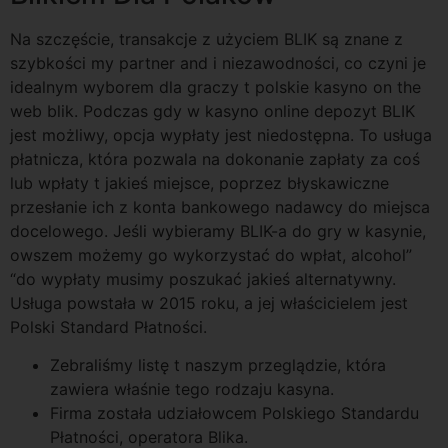
Na szczęście, transakcje z użyciem BLIK są znane z
szybkości my partner and i niezawodności, co czyni je
idealnym wyborem dla graczy t polskie kasyno on the
web blik. Podczas gdy w kasyno online depozyt BLIK
jest możliwy, opcja wypłaty jest niedostępna. To usługa
płatnicza, która pozwala na dokonanie zapłaty za coś
lub wpłaty t jakieś miejsce, poprzez błyskawiczne
przesłanie ich z konta bankowego nadawcy do miejsca
docelowego. Jeśli wybieramy BLIK-a do gry w kasynie,
owszem możemy go wykorzystać do wpłat, alcohol”
“do wypłaty musimy poszukać jakieś alternatywny.
Usługa powstała w 2015 roku, a jej właścicielem jest
Polski Standard Płatności.
Zebraliśmy listę t naszym przeglądzie, która
zawiera właśnie tego rodzaju kasyna.
Firma została udziałowcem Polskiego Standardu
Płatności, operatora Blika.