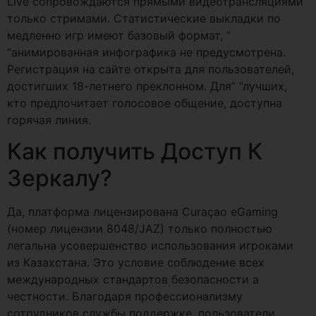
Live сопровождаются прямыми видеотрансляциями
только стримами. Статистические выкладки по
медленно игр имеют базовый формат, ”
“анимированная инфографика не предусмотрена.
Регистрация на сайте открыта для пользователей,
достигших 18-летнего преклонном. Для” “лучших,
кто предпочитает голосовое общение, доступна
горячая линия.
Как получить Доступ К
Зеркалу?
Да, платформа лицензирована Curaçao eGaming
(номер лицензии 8048/JAZ) только полностью
легальна усовершенство использования игроками
из Казахстана. Это условие соблюдение всех
международных стандартов безопасности а
честности. Благодаря профессионализму
сотрудников службы поддержке, пользователи