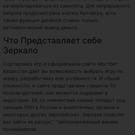
катапультироваться из самолета. Для непрерывного
запуска предусмотрена кнопка Автоигра, есть
также функция двойной ставки только
автоматический вывод деньги.
Что Представляет себе
Зеркало
Сортировка игр и официальном сайте Мостбет
Казахстан дает вы возможность выбрать игру по
жанру, разработчику или особенности. И общей
сложности, и сайте представлено слишком 50
производителей, они являются лидерами в
индустрии. БК со элементами казино попадут под
санкции РКН в России и аналогичных органов и
некоторых других европейских. Зеркала позволят
вас зайти на ресурс,” “заблокированный вашим
провайдером.