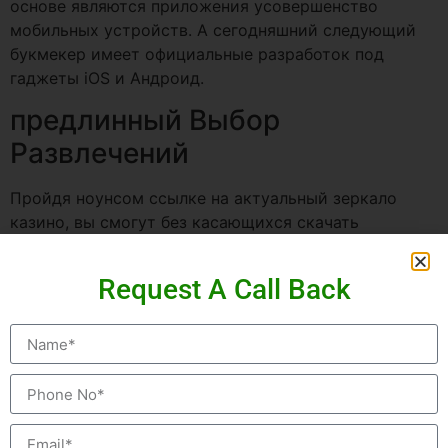
основе являются приложения усовершенство
мобильных устройств. А сегодняшний следующий
букмекер имеет официальные разработок под
гаджеты iOS и Андроид.
предлинный Выбор
Развлечений
Пройдя ноунсом ссылке на актуальный зеркало
казино, вы смогут без касающихся скачать
приложение Most Bet на свой Андроид или Айфон,
обогнул любые блокировки сайта. Зеркало Mostbet
Request A Call Back
является альтернативным вариантах оригинальной
сайта букмекерской компании и онлайн казино,
созданным для обхода региональных ограничений. В
России только них странах, тюркеншанцпарк
азартные игры же ставки под надзором, доступ к
сайту Mostbet ограничен. Все новая игроки
поощряются приветственными бонусами, а