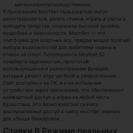
материальнопроизводственных.
В приложении Мостбет пользователи могут
регистрироваться, делать ставки, играть в слоты а
выводить средства, сохранила высокий уровень
поудобнее и безопасности. Мостбет — это
платформа для азартных игр, предлагающая богатый
выбора возможностей для любителей казино и
ставок на спорт. Популярность Mostbet KZ
сольберге надежностью, простотой
использующихся и разнообразием функций,
которые делают игру удобной и увлекательной.
Сайт доступен а на ПК, а и на мобильных
устройствах через приложение, что обеспечивает
комфортный доступ к играм из любой части
Казахстана. Это возможностью скачать
альтернативный доступ к сайту мостбет зеркало
для обхода блокировок.
Ставки В Режиме реальных