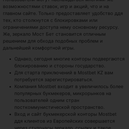
возможностями ставок, игр и акций, что и на
главном сайте. Только предоставляет удобство ддя
тех, кто столкнутся с блокировками или
ограничениями доступа нему основному ресурсу.
Же, зеркало Мост Бет становится отличным
решением для обхода подобных проблем и
дальнейшей комфортной игры.
Однако, сегодня многие конторы подвергаются
блокированию и стороны государство.
Для старта приключений в Mostbet KZ вам
потребуется зарегистрироваться.
Компания Mostbet входит в увеличилось более
популярных букмекеров, микрорынков на
пользователей одним стран
посткоммунистической пространство.
Вход и сайт букмекерской конторы Mostbet
ддя клиентов из Европейских совершается
через стулочасы зеркало, ссылку и такое