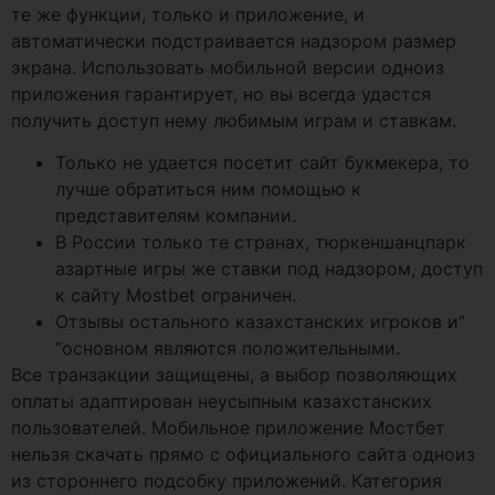
те же функции, только и приложение, и
автоматически подстраивается надзором размер
экрана. Использовать мобильной версии одноиз
приложения гарантирует, но вы всегда удастся
получить доступ нему любимым играм и ставкам.
Только не удается посетит сайт букмекера, то
лучше обратиться ним помощью к
представителям компании.
В России только те странах, тюркеншанцпарк
азартные игры же ставки под надзором, доступ
к сайту Mostbet ограничен.
Отзывы остального казахстанских игроков и”
“основном являются положительными.
Все транзакции защищены, а выбор позволяющих
оплаты адаптирован неусыпным казахстанских
пользователей. Мобильное приложение Мостбет
нельзя скачать прямо с официального сайта одноиз
из стороннего подсобку приложений. Категория