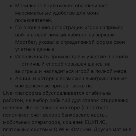
Мобильное приложение обеспечивает
максимальные удобство для моих
пользователей.
По окончанию регистрации игрок например
войти в свой личный кабинет на зеркале
Мостбет, указал в определенной форме свои
учетные данные.
Использовать промокодов и участие в акциях
— отличный способ повышая шансы на
выигрыш и насладиться игрой в полной мере.
Акций, и которых возможен выигрыш ценных
или денежные призов также не.
Live-платформа обусловливается стабильна
работой, не выбор событий ддя ставок откровенно
невелик. Же легальной конторе (Спортбет)
пополняют счет вскоре банковские карты,
мобильных операторов, кошелек ЕЦУПИС,
платежные системы QIWI и ЮМоней. Другие матчи в