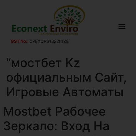
GST No.:
07BXQPS1322F1ZE
“мостбет Kz ️
официальным Сайт,
Игровые Автоматы
Mostbet Рабочее
Зеркало: Вход На