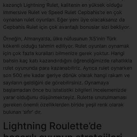
kazançlı Lightning Rulet, kalitenin en yüksek olduğu
Immersive Rulet ve Speed Rulet Cepbahis’te en çok
oynanan rulet oyunları. Eğer yeni üye olacaksanız da
Cepbahis Rulet için çok avantajlı bonuslar sizi bekliyor.
Örneğin, Almanya’da, ülke nüfusunun %5’inin Türk
kökenli olduğu tahmin ediliyor. Rulet oyunları oynamak
için çok fazla kuralları bilmenize gerek yoktur. Hangi
bahsin kaç katı kazandırdığını öğrendiğimizde rahatlıkla
rulet oyununda para kazanabiliriz. Ayrıca rulet oynarken
son 500 ele kadar geriye dönük olarak hangi rakam ve
sayıların geldiğini de görebilirsiniz. Oynamaya
başlamadan önce bu istatistiki bilgileri incelemenizde
yarar olduğunu düşünmekteyiz. Rulette unutulmaması
gereken önemli özelliklerden biride yeşil renk olarak
bulunan ‘sıfır’ dır.
Lightning Roulette’de