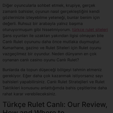
Diğer oyuncularla sohbet etmek, krupiye, gerçek
zamanlı bahisler, oyunun nasıl gerçekleştiğini kendi
gözlerinizle izleyebilme yeteneği, bunlar benim için
değerli. Ruhsuz bir arabayla yalnız başıma
oturuyormuşum gibi hissetmiyorum.
türkçe rulet siteleri
Şans oyunları ile uzaktan yakından ilgisi olmayan bile
Canlı Rulet oyununu daha önce mutlaka duymuştur.
Kumarhane, gazino ve Rulet Siteleri için Rulet oyunu
vazgeçilmez bir oyundur. Neden dünyanın en çok
oynanan canlı casino oyunu Canlı Rulet?
Bunlarda da topun düşeceği bölgeyi tahmin etmeniz
gerekiyor. Eğer daha çok kazanmak istiyorsanız sayı
bahisleri yapabilirsiniz. Canlı Rulet Stratejileri ve Rulet
Taktikleri konusunu anlattığımda bahis çeşitlerine daha
rahat karar verebileceksiniz.
Türkçe Rulet Canlı: Our Review,
How and Where to