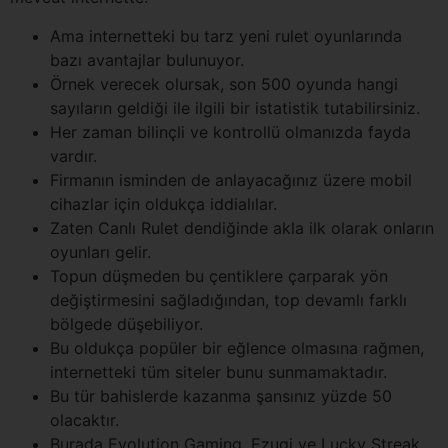
Ama internetteki bu tarz yeni rulet oyunlarında
bazı avantajlar bulunuyor.
Örnek verecek olursak, son 500 oyunda hangi
sayıların geldiği ile ilgili bir istatistik tutabilirsiniz.
Her zaman bilinçli ve kontrollü olmanızda fayda
vardır.
Firmanın isminden de anlayacağınız üzere mobil
cihazlar için oldukça iddialılar.
Zaten Canlı Rulet dendiğinde akla ilk olarak onların
oyunları gelir.
Topun düşmeden bu çentiklere çarparak yön
değiştirmesini sağladığından, top devamlı farklı
bölgede düşebiliyor.
Bu oldukça popüler bir eğlence olmasına rağmen,
internetteki tüm siteler bunu sunmamaktadır.
Bu tür bahislerde kazanma şansınız yüzde 50
olacaktır.
Burada Evolution Gaming, Ezugi ve Lucky Streak