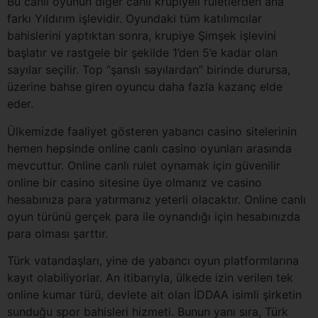
Bu canlı oyunun diğer canlı krupiyeli ruletlerden ana
farkı Yıldırım işlevidir. Oyundaki tüm katılımcılar
bahislerini yaptıktan sonra, krupiye Şimşek işlevini
başlatır ve rastgele bir şekilde 1’den 5’e kadar olan
sayılar seçilir. Top “şanslı sayılardan” birinde durursa,
üzerine bahse giren oyuncu daha fazla kazanç elde
eder.
Ülkemizde faaliyet gösteren yabancı casino sitelerinin
hemen hepsinde online canlı casino oyunları arasında
mevcuttur. Online canlı rulet oynamak için güvenilir
online bir casino sitesine üye olmanız ve casino
hesabınıza para yatırmanız yeterli olacaktır. Online canlı
oyun türünü gerçek para ile oynandığı için hesabınızda
para olması şarttır.
Türk vatandaşları, yine de yabancı oyun platformlarına
kayıt olabiliyorlar. An itibarıyla, ülkede izin verilen tek
online kumar türü, devlete ait olan İDDAA isimli şirketin
sunduğu spor bahisleri hizmeti. Bunun yanı sıra, Türk