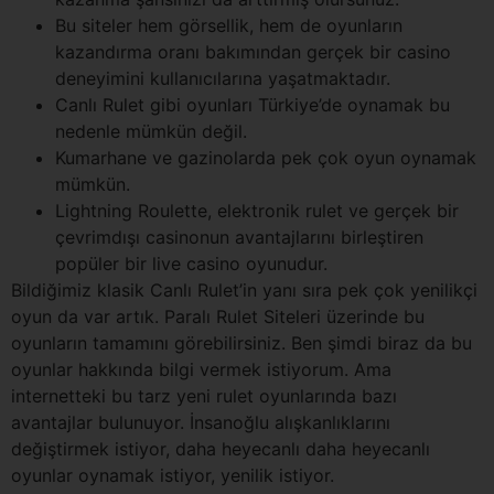
Bu siteler hem görsellik, hem de oyunların
kazandırma oranı bakımından gerçek bir casino
deneyimini kullanıcılarına yaşatmaktadır.
Canlı Rulet gibi oyunları Türkiye’de oynamak bu
nedenle mümkün değil.
Kumarhane ve gazinolarda pek çok oyun oynamak
mümkün.
Lightning Roulette, elektronik rulet ve gerçek bir
çevrimdışı casinonun avantajlarını birleştiren
popüler bir live casino oyunudur.
Bildiğimiz klasik Canlı Rulet’in yanı sıra pek çok yenilikçi
oyun da var artık. Paralı Rulet Siteleri üzerinde bu
oyunların tamamını görebilirsiniz. Ben şimdi biraz da bu
oyunlar hakkında bilgi vermek istiyorum. Ama
internetteki bu tarz yeni rulet oyunlarında bazı
avantajlar bulunuyor. İnsanoğlu alışkanlıklarını
değiştirmek istiyor, daha heyecanlı daha heyecanlı
oyunlar oynamak istiyor, yenilik istiyor.