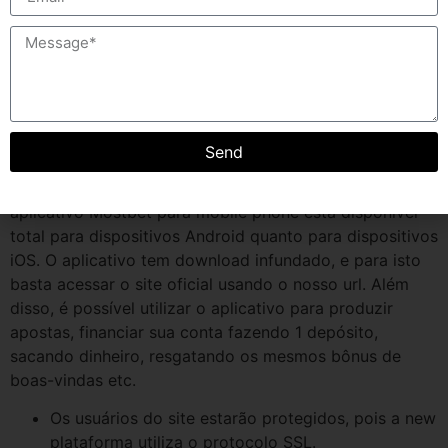
“Mostbet Brasil é uma plataforma de apostas esportivas
online la cual permite aos usuários apostar em vários
eventos esportivos como futebol, basquete, tênis e
muito cependant. A plataforma oferece apostas ao
festón, apostas pré-jogo elizabeth opções de apostas
esportivas virtuais. Ela também oferece aos usuários
Send
vários métodos de pagamento tais como cartões de
crédito, e-wallets e transferências bancárias. O
aplicativo Mostbet para mobile phone está disponível
total para dispositivos Android quanto para dispositivos
iOS. O aplicativo tem download infundado, e para isto
basta acessar o site oficial usando o nosso url. Além
disso, é possível utilizar o aplicativo para produzir
apostas, financiar sua conta fazendo 1 depósito,
sacando dinheiro, resgatando os mesmos bônus de
boas-vindas etc.
Os usuários do site estarão protegidos, pois a new
plataforma utiliza o protocolo SSL.