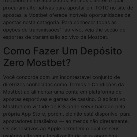
frequentemente atualizados. Para os clientes o qual
procuram alternativas para apostar em TOTO no site de
apostas, a Mostbet oferece incríveis oportunidades de
apostas nesta categoria. Para conhecer todas as
opções de transmissões” “ao vivo, veja the seção de
esportes de transmissão ao vivo da Mostbet.
Como Fazer Um Depósito
Zero Mostbet?
Você concorda com um incontestável conjunto de
diretrizes conhecidas como Termos e Condições da
Mostbet ao alimentar uma conta em plataforma de
apostas esportivas e games de cassino. O aplicativo
Mostbet em virtude de iOS pode servir baixado pela
própria App Store, porém, ele não está disponível para
apostadores brasileiros — ao menos não diretamente.
Os dispositivos ag Apple permitem o qual os seus
usuários alterem a localização de seus aparelhos