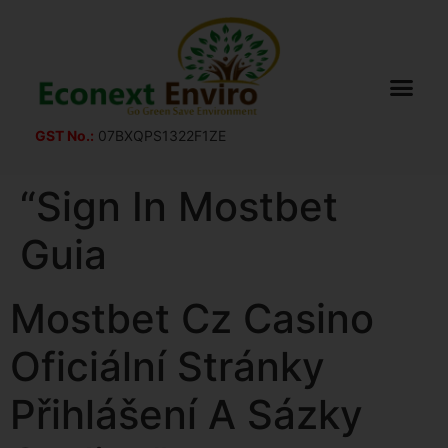
GST No.:
07BXQPS1322F1ZE
“Sign In Mostbet
Guia
Mostbet Cz Casino
Oficiální Stránky
Přihlášení A Sázky