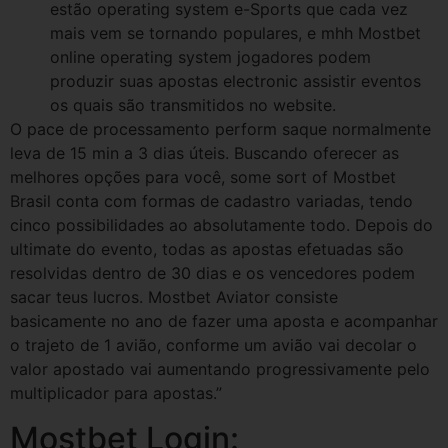
estão operating system e-Sports que cada vez
mais vem se tornando populares, e mhh Mostbet
online operating system jogadores podem
produzir suas apostas electronic assistir eventos
os quais são transmitidos no website.
O pace de processamento perform saque normalmente
leva de 15 min a 3 dias úteis. Buscando oferecer as
melhores opções para você, some sort of Mostbet
Brasil conta com formas de cadastro variadas, tendo
cinco possibilidades ao absolutamente todo. Depois do
ultimate do evento, todas as apostas efetuadas são
resolvidas dentro de 30 dias e os vencedores podem
sacar teus lucros. Mostbet Aviator consiste
basicamente no ano de fazer uma aposta e acompanhar
o trajeto de 1 avião, conforme um avião vai decolar o
valor apostado vai aumentando progressivamente pelo
multiplicador para apostas.”
Mostbet Login: