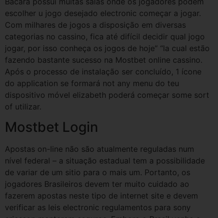
Bacará possui muitas salas onde os jogadores podem
escolher u jogo desejado electronic começar a jogar.
Com milhares de jogos a disposição em diversas
categorias no cassino, fica até difícil decidir qual jogo
jogar, por isso conheça os jogos de hoje” “la cual estão
fazendo bastante sucesso na Mostbet online cassino.
Após o processo de instalação ser concluído, 1 ícone
do application se formará not any menu do teu
dispositivo móvel elizabeth poderá começar some sort
of utilizar.
Mostbet Login
Apostas on-line não são atualmente reguladas num
nível federal – a situação estadual tem a possibilidade
de variar de um sitio para o mais um. Portanto, os
jogadores Brasileiros devem ter muito cuidado ao
fazerem apostas neste tipo de internet site e devem
verificar as leis electronic regulamentos para sony