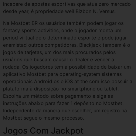
incapere de apostas esportivas que atua zero mercado
desde year, é propriedade weil Bizbon N. Versus.
Na Mostbet BR os usuários também podem jogar os
fantasy sports activities, onde o jogador monta um
period virtual de o determinado esporte e pode jogar
enemistad outros competidores. Blackjack também é o
jogos de tarjetas, um dos mais procurados pelos
usuários que buscam causar o dealer e vencer a
rodada. Os jogadores tem a possibilidade de baixar um
aplicativo Mostbet para operating-system sistemas
operacionais Android os e iOS at the com isso possuir a
plataforma à disposição no smartphone ou tablet.
Escolha um método sobre pagamento e siga as
instruções abaixo para fazer 1 depósito no Mostbet.
Independente da manera que escolher, um registro na
Mostbet segue o mesmo processo.
Jogos Com Jackpot