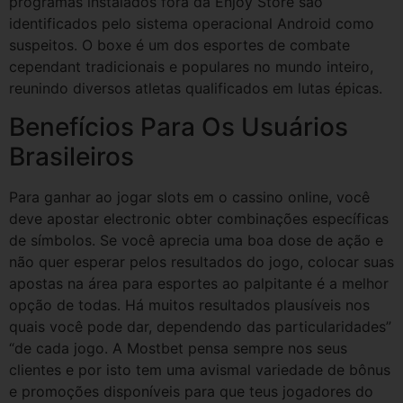
programas instalados fora da Enjoy Store são
identificados pelo sistema operacional Android como
suspeitos. O boxe é um dos esportes de combate
cependant tradicionais e populares no mundo inteiro,
reunindo diversos atletas qualificados em lutas épicas.
Benefícios Para Os Usuários
Brasileiros
Para ganhar ao jogar slots em o cassino online, você
deve apostar electronic obter combinações específicas
de símbolos. Se você aprecia uma boa dose de ação e
não quer esperar pelos resultados do jogo, colocar suas
apostas na área para esportes ao palpitante é a melhor
opção de todas. Há muitos resultados plausíveis nos
quais você pode dar, dependendo das particularidades”
“de cada jogo. A Mostbet pensa sempre nos seus
clientes e por isto tem uma avismal variedade de bônus
e promoções disponíveis para que teus jogadores do