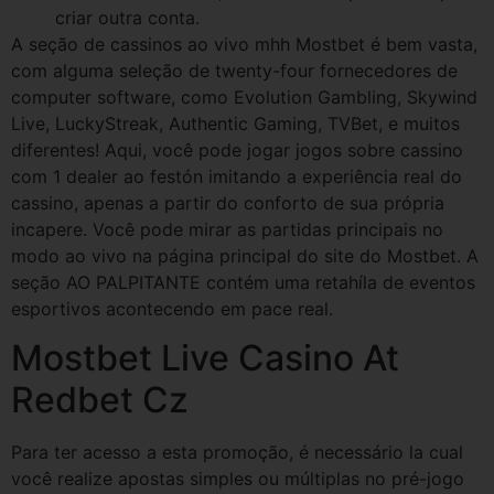
criar outra conta.
A seção de cassinos ao vivo mhh Mostbet é bem vasta,
com alguma seleção de twenty-four fornecedores de
computer software, como Evolution Gambling, Skywind
Live, LuckyStreak, Authentic Gaming, TVBet, e muitos
diferentes! Aqui, você pode jogar jogos sobre cassino
com 1 dealer ao festón imitando a experiência real do
cassino, apenas a partir do conforto de sua própria
incapere. Você pode mirar as partidas principais no
modo ao vivo na página principal do site do Mostbet. A
seção AO PALPITANTE contém uma retahíla de eventos
esportivos acontecendo em pace real.
Mostbet Live Casino At
Redbet Cz
Para ter acesso a esta promoção, é necessário la cual
você realize apostas simples ou múltiplas no pré-jogo