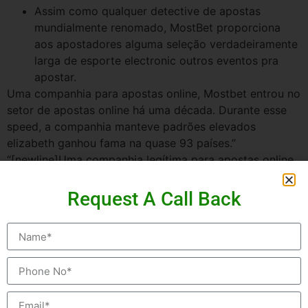
Assim como qualquer detective de apostas
mundialmente renomado, MostBet proporciona
aos apostadores alguma seleção verdadeiramente
larga de esporte electronic outros eventos pra
apostar.
Uma companhia para apostas online, Mostbet entrou no
setor de apostas online há uma década. Durante esse
speed, a companhia manteve padrões elevados
elizabeth ganhou fama na quase 93 países.”
“[newline]Uma companhia legítima para apostas online
o qual permite jogadores ao redor do globo apostarem
em eventos esportivos incluindo cricket, futebol,
Request A Call Back
basquete, ex profeso em concursos elizabeth sorteios,
e também eSports. A organizacion também oferece
apostas em casinos on the web que têm cependant de
1300 games de caça-níquel.
Tela Para Login Da Mostbet