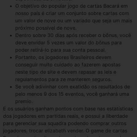
O objetivo do popular jogo de cartas Bacará em
nosso país é criar um conjunto sobre cartas com
um valor de nove ou um variado que seja um mais
próximo possível de nove.
Dentro sobre 30 dias após receber o bônus, você
deve envidar 5 vezes um valor do bônus para
poder retirá-lo para sua conta pessoal.
Portanto, os jogadores Brasileiros devem
conseguir muito cuidado ao fazerem apostas
neste tipo de site e devem repasar as leis e
regulamentos para ze manterem seguros.
Se você adivinhar com exatidão os resultados de
pelo menos 9 dos 15 eventos, você ganhará uma
premio.
E os usuários ganham pontos com base nas estatísticas
dos jogadores em partidas reais, e possui a liberdade
para gerenciar sua squadra podendo comprar outros
jogadores, trocar elizabeth vender. O game de cartas