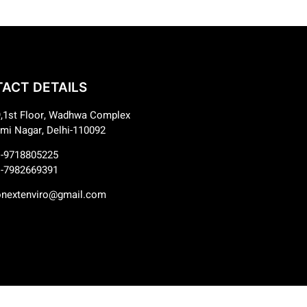
ACT DETAILS
,1st Floor, Wadhwa Complex
mi Nagar, Delhi-110092
-9718805225
-7982669391
nextenviro@gmail.com