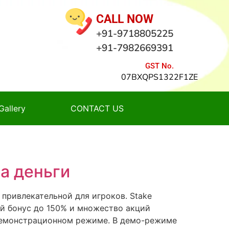
CALL NOW
+91-9718805225
+91-7982669391
GST No.
07BXQPS1322F1ZE
Gallery
CONTACT US
а деньги
 привлекательной для игроков. Stake
й бонус до 150% и множество акций
 демонстрационном режиме. В демо-режиме