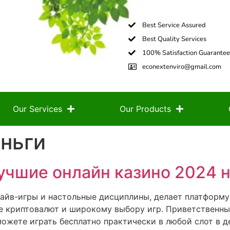
Best Service Assured
Best Quality Services
100% Satisfaction Guarantee
econextenviro@gmail.com
Our Services
Our Products
еньги
учшие онлайн казино 2024 н
лайв-игры и настольные дисциплины, делает платформу
е криптовалют и широкому выбору игр. Приветственны
 можете играть бесплатно практически в любой слот в