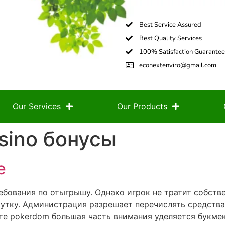
Best Service Assured
Best Quality Services
100% Satisfaction Guarantee
econextenviro@gmail.com
Our Services
Our Products
sino бонусы
е
ебования по отыгрышу. Однако игрок не тратит собств
утку. Администрация разрешает перечислять средства
е pokerdom большая часть внимания уделяется букмек