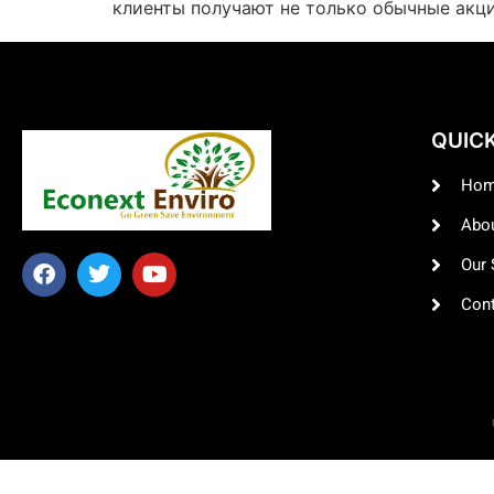
клиенты получают не только обычные акци
QUICK
Ho
Abo
Our 
Con