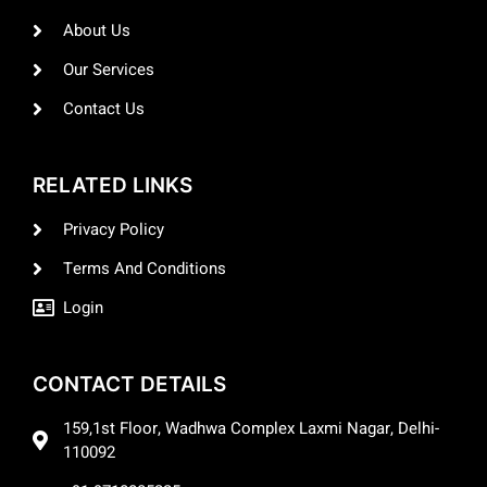
About Us
Our Services
Contact Us
RELATED LINKS
Privacy Policy
Terms And Conditions
Login
CONTACT DETAILS
159,1st Floor, Wadhwa Complex Laxmi Nagar, Delhi-
110092